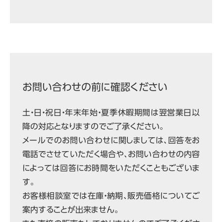
お問い合わせの前に確認ください
土・日・祝日・年末年始・夏季休暇期間は翌営業日以
降の対応となりますのでご了承ください。
メールでのお問い合わせに関しましては、回答をお
電話でさせていただく場合や、お問い合わせの内容
によっては回答にお時間をいただくこともございま
す。
お客様相談室では在庫・納期、販売価格についてご
案内することが出来ません。