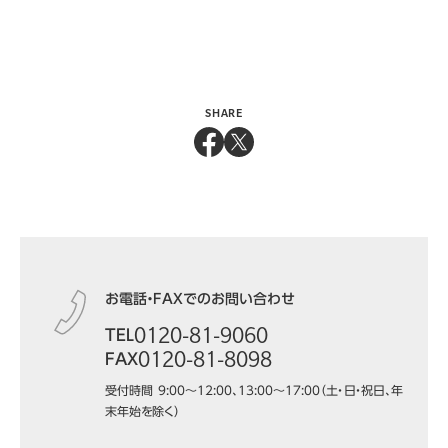
SHARE
お電話・FAXでのお問い合わせ
0120-81-9060
TEL
0120-81-8098
FAX
受付時間 9:00～12:00、13:00～17:00（土・日・祝日、年
末年始を除く）