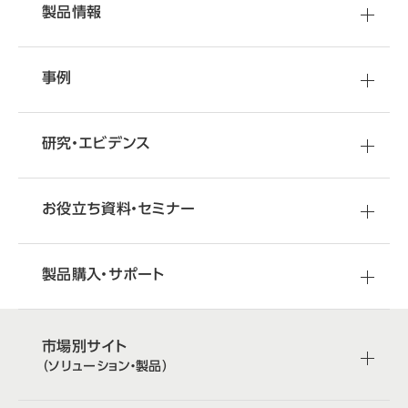
製品情報
事例
研究・エビデンス
お役立ち資料・セミナー
製品購入・サポート
市場別サイト
（ソリューション・製品）