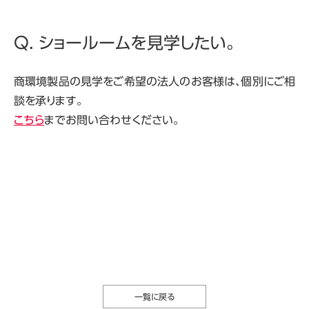
Q. ショールームを見学したい。
商環境製品の見学をご希望の法人のお客様は、個別にご相
談を承ります。
こちら
までお問い合わせください。
一覧に戻る