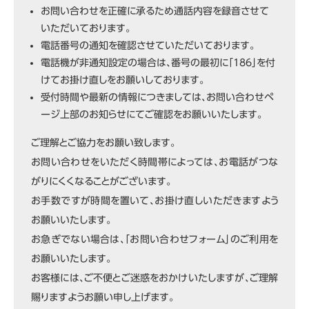
お問い合わせを正確に承るため通話内容を録音させて
いただいております。
電話番号の通知を確認させていただいております。
電話機が非通知設定の場合は、番号の最初に「186」を付
けてお掛け直しをお願いしております。
受付時間や最新の情報につきましては、お問い合わせペ
ージ上部のお知らせにてご確認をお願いいたします。
ご理解とご協力をお願い致します。
お問い合わせをいただく時間帯によっては、お電話がつな
がりにくくなることがございます。
お手数ですが時間を置いて、お掛け直しいただきますよう
お願いいたします。
お急ぎでない場合は、「お問い合わせフォーム」のご利用を
お願いいたします。
お客様には、ご不便とご迷惑をおかけいたしますが、ご理解
賜りますようお願い申し上げます。