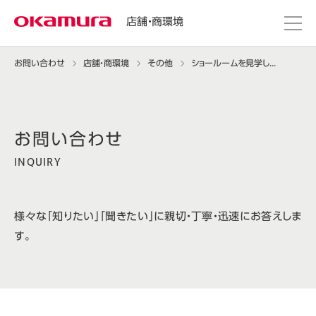
店舗・商環境
お問い合わせ
店舗・商環境
その他
ショールームを見学したい。
INQUIRY
様々な「知りたい」「聞きたい」に親切・丁寧・迅速にお答えしま
す。