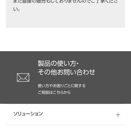
また直接の販売もしておりませんのでご了承くださ
い。
製品の使い方・
その他お問い合わせ
使い方やお困りごとに関する
ご相談はこちらから
ソリューション