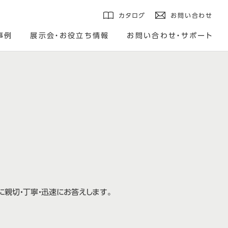
カタログ
お問い合わせ
事例
展示会・お役立ち情報
お問い合わせ・サポート
」に親切・丁寧・迅速にお答えします。