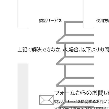
製品サービス
使用方
上記で解決できなかった場合、以下よりお
フォームからのお問
製品やサービスに関するお問い
アフターサポート以外のお問合せ