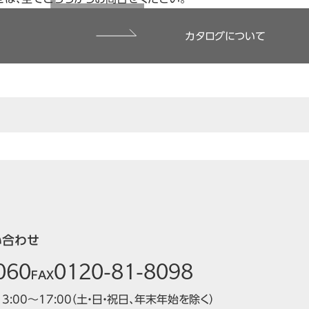
カタログについて
い合わせ
060
0120-81-8098
FAX
13:00～17:00（土・日・祝日、年末年始を除く）