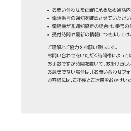
お問い合わせを正確に承るため通話内
電話番号の通知を確認させていただい
電話機が非通知設定の場合は、番号の最
受付時間や最新の情報につきましては
ご理解とご協力をお願い致します。
お問い合わせをいただく時間帯によっては
お手数ですが時間を置いて、お掛け直し
お急ぎでない場合は、「お問い合わせフォ
お客様には、ご不便とご迷惑をおかけいた