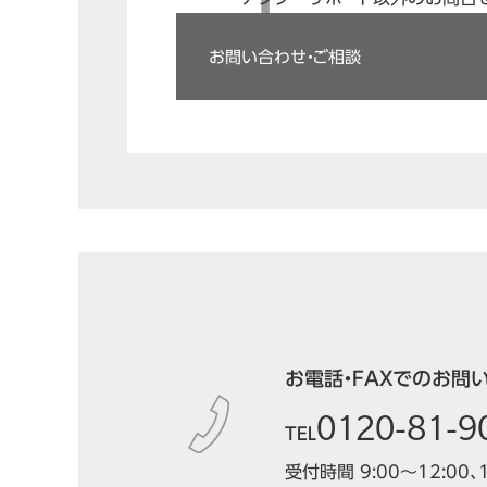
お問い合わせ・ご相談
お電話・FAXでのお問
0120-81-9
TEL
受付時間 9:00～12:00、