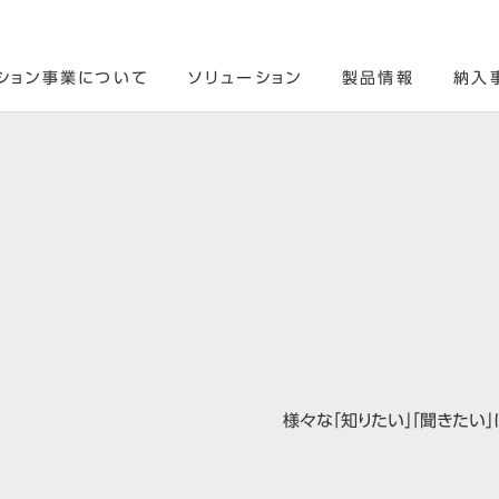
ション事業について
ソリューション
製品情報
納入
様々な「知りたい」「聞きたい