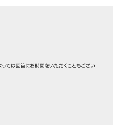
よっては回答にお時間をいただくこともござい