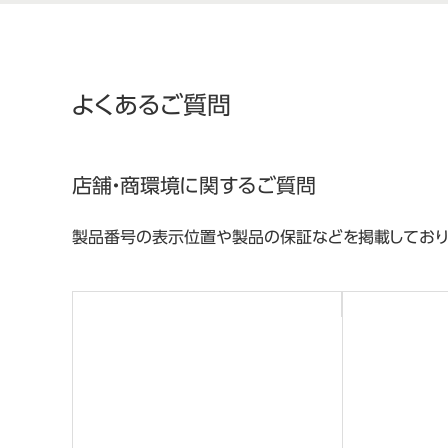
よくあるご質問
店舗・商環境に関するご質問
製品番号の表示位置や製品の保証などを掲載しており