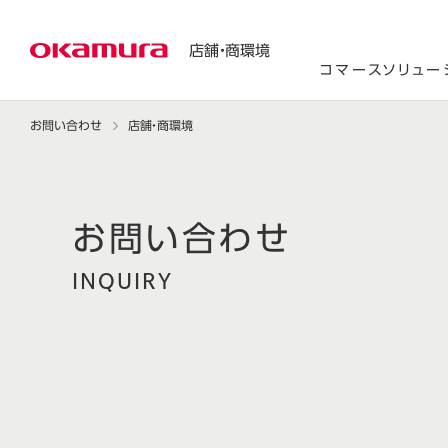
店舗・商環境
コマースソリュー
お問い合わせ
店舗・商環境
INQUIRY