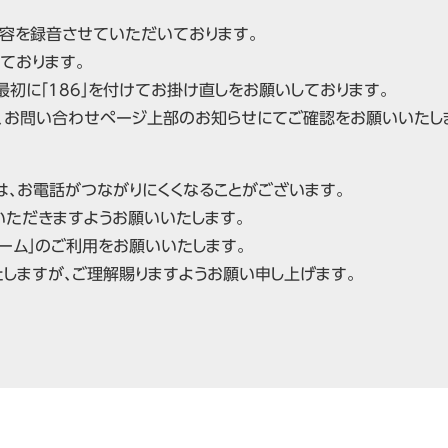
容を録音させていただいております。
ております。
初に「186」を付けてお掛け直しをお願いしております。
、お問い合わせページ上部のお知らせにてご確認をお願いいたし
、お電話がつながりにくくなることがございます。
いただきますようお願いいたします。
ーム」のご利用をお願いいたします。
しますが、ご理解賜りますようお願い申し上げます。