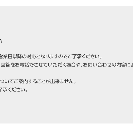
い
翌営業日以降の対応となりますのでご了承ください。
、回答をお電話でさせていただく場合や、お問い合わせの内容に
についてご案内することが出来ません。
了承ください。