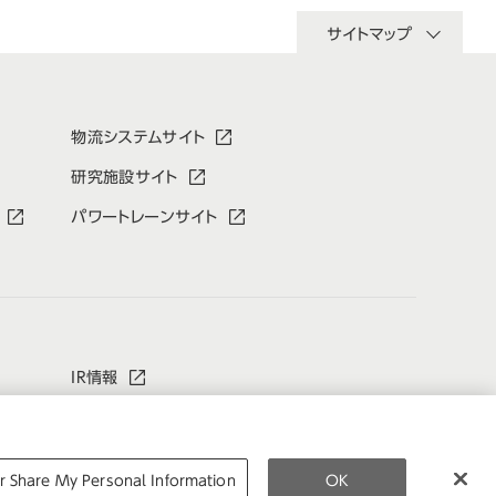
サイトマップ
物流システムサイト
研究施設サイト
パワートレーンサイト
IR情報
お問い合わせ
r Share My Personal Information
OK