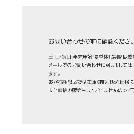
お問い合わせの前に確認くださ
土・日・祝日・年末年始・夏季休暇期間は
メールでのお問い合わせに関しましては
ます。
お客様相談室では在庫・納期、販売価格
また直接の販売もしておりませんのでご