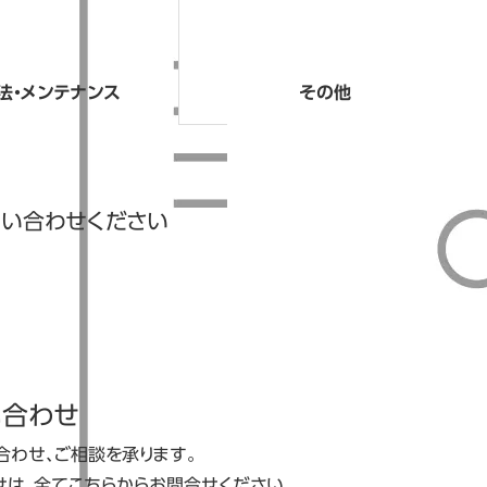
法・メンテナンス
その他
問い合わせください
い合わせ
合わせ、ご相談を承ります。
は、全てこちらからお問合せください。