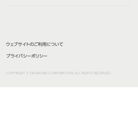
株式会社オカムラ
ウェブサイトのご利用について
プライバシーポリシー
COPYRIGHT © OKAMURA CORPORATION. ALL RIGHTS RESERVED.