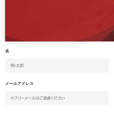
いに同意して進む」ボタンをクリックしてください。
姓
名
メールアドレス