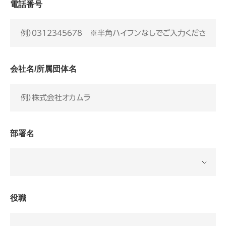
電話番号
会社名/所属団体名
部署名
役職