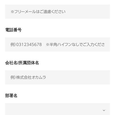
電話番号
会社名/所属団体名
部署名