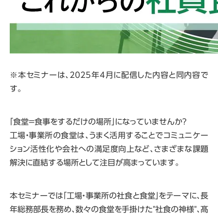
※本セミナーは、2025年4月に配信した内容と同内容で
す。
「食堂＝食事をするだけの場所」になっていませんか？
工場・事業所の食堂は、うまく活用することでコミュニケー
ション活性化や会社への満足度向上など、さまざまな課題
解決に直結する場所として注目が高まっています。
本セミナーでは「工場・事業所の社食と食堂」をテーマに、長
年総務部長を務め、数々の食堂を手掛けた"社食の神様"、髙