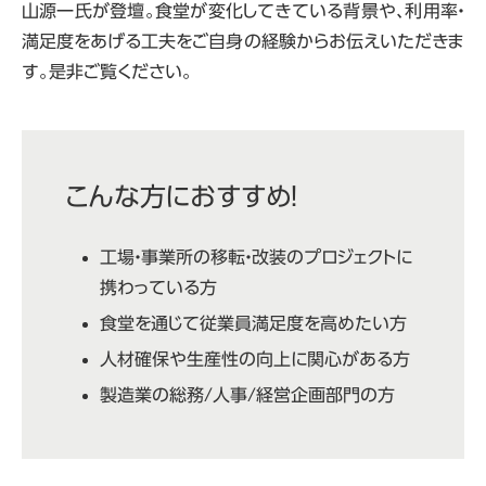
山源一氏が登壇。食堂が変化してきている背景や、利用率・
満足度をあげる工夫をご自身の経験からお伝えいただきま
す。是非ご覧ください。
こんな方におすすめ！
工場・事業所の移転・改装のプロジェクトに
携わっている方
食堂を通じて従業員満足度を高めたい方
人材確保や生産性の向上に関心がある方
製造業の総務/人事/経営企画部門の方