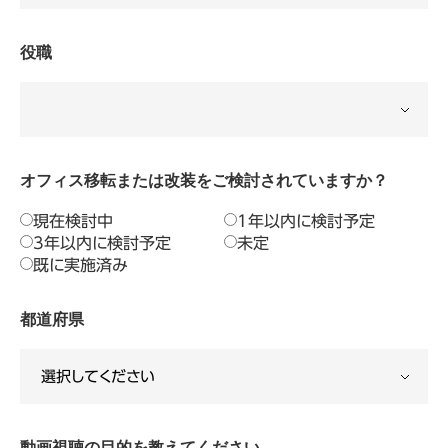
役職
オフィス移転または改装をご検討されていますか？
現在検討中
1年以内に検討予定
3年以内に検討予定
未定
既に実施済み
都道府県
動画視聴の目的を教えてください。