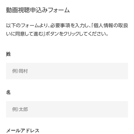
動画視聴申込みフォーム
以下のフォームより、必要事項を入力し、「個人情報の取扱
いに同意して進む」ボタンをクリックしてください。
姓
名
メールアドレス