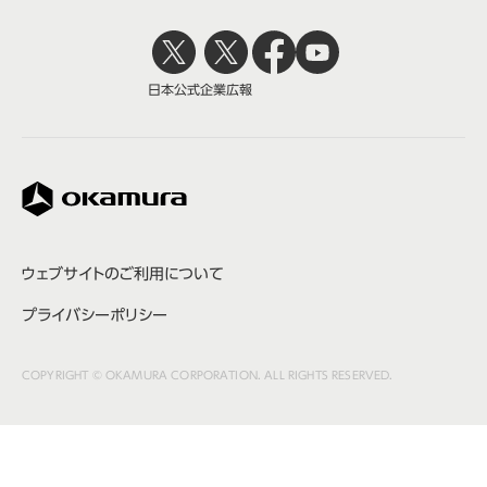
日本公式
企業広報
株式会社オカムラ
ウェブサイトのご利用について
プライバシーポリシー
COPYRIGHT © OKAMURA CORPORATION. ALL RIGHTS RESERVED.