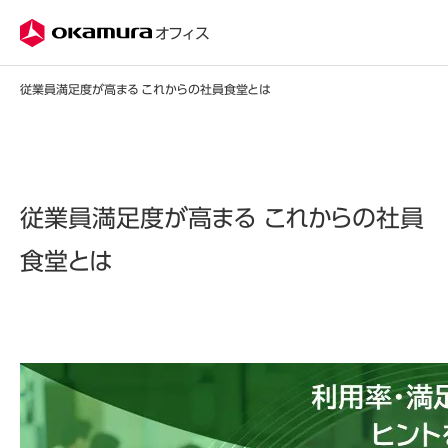
株式会社オカムラ
オフィス
従業員満足度が高まる これからの社員食堂とは
従業員満足度が高まる これからの社員
食堂とは