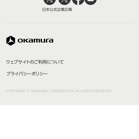
日本公式
企業広報
株式会社オカムラ
ウェブサイトのご利用について
プライバシーポリシー
COPYRIGHT © OKAMURA CORPORATION. ALL RIGHTS RESERVED.