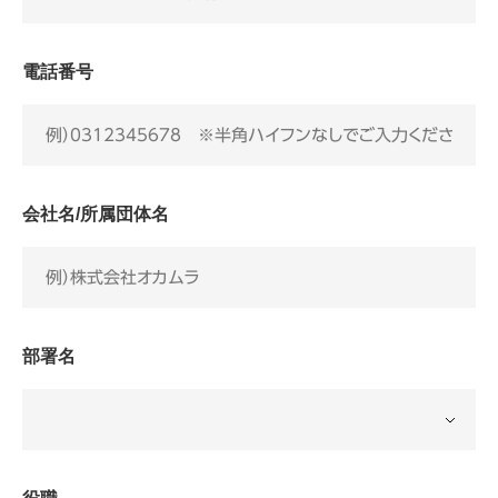
電話番号
会社名/所属団体名
部署名