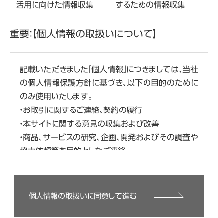
活用に向けた情報収集
するための情報収集
重要：【個人情報の取扱いについて】
記載いただきました「個人情報」につきましては、当社
の個人情報保護方針に基づき、以下の目的のために
のみ使用いたします。
・お取引に関するご連絡、契約の履行
・本サイトに関する意見の収集および改善
・商品、サービスの研究、企画、開発およびその調査や
協力依頼等を目的としたご連絡
・商品、サービス、イベント、セミナー、キャンペーンの
広告、ご案内、ご提供（各サイトの利用履歴等の分析
結果に基づくものを含みます）
個人情報の取扱いに同意して進む
・イベント、セミナー、キャンペーンの運営管理