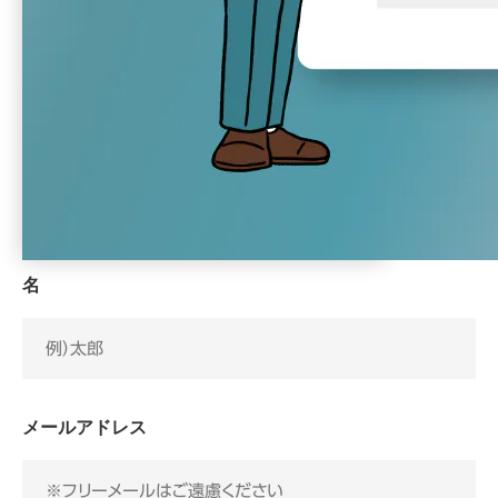
以下のフォームより、必要事項を入力し、「個人情報の取扱
いに同意して進む」ボタンをクリックしてください。
姓
名
メールアドレス