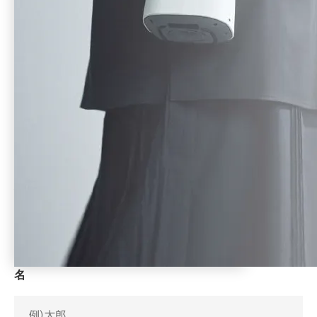
資料ダウンロードフォーム
以下のフォームより、必要事項を入力し、「個人情報の取扱
いに同意して進む」ボタンをクリックしてください。
姓
名