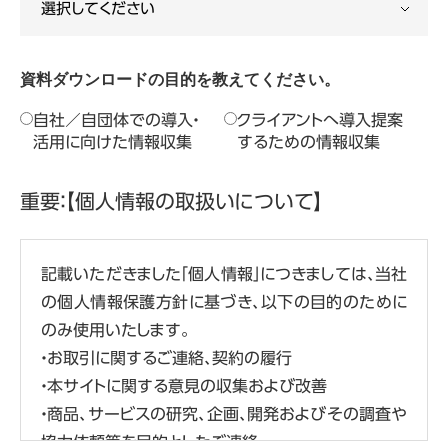
資料ダウンロードの目的を教えてください。
自社／自団体での導入・
クライアントへ導入提案
活用に向けた情報収集
するための情報収集
重要：【個人情報の取扱いについて】
記載いただきました「個人情報」につきましては、当社
の個人情報保護方針に基づき、以下の目的のために
のみ使用いたします。
・お取引に関するご連絡、契約の履行
・本サイトに関する意見の収集および改善
・商品、サービスの研究、企画、開発およびその調査や
協力依頼等を目的としたご連絡