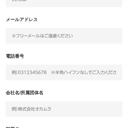
メールアドレス
電話番号
会社名/所属団体名