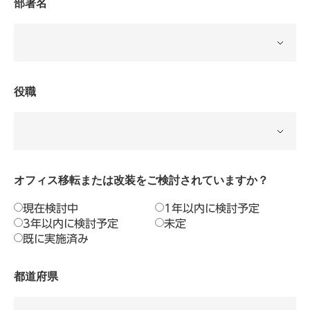
部署名
役職
オフィス移転または改装をご検討されていますか？
現在検討中
1年以内に検討予定
3年以内に検討予定
未定
既に実施済み
都道府県