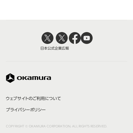
日本公式
企業広報
株式会社オカムラ
ウェブサイトのご利用について
プライバシーポリシー
COPYRIGHT © OKAMURA CORPORATION. ALL RIGHTS RESERVED.