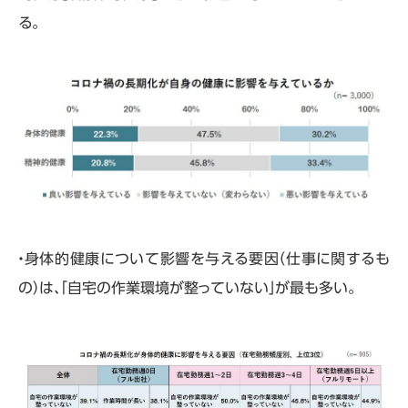
る。
・身体的健康について影響を与える要因（仕事に関するも
の）は、「自宅の作業環境が整っていない」が最も多い。