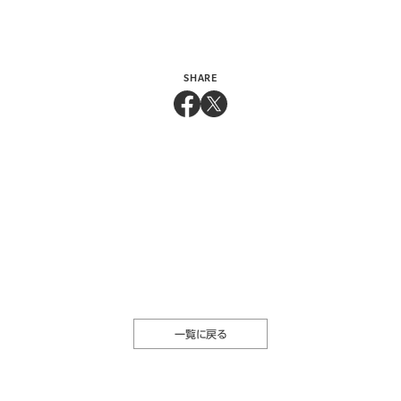
SHARE
一覧に戻る