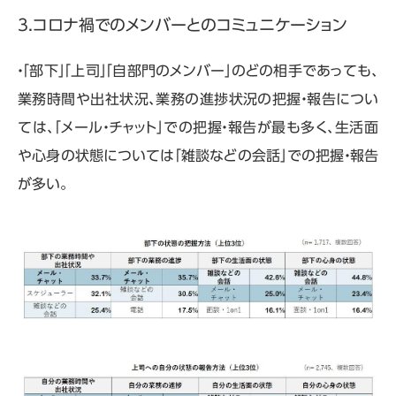
3.コロナ禍でのメンバーとのコミュニケーション
・「部下」「上司」「自部門のメンバー」のどの相手であっても、
業務時間や出社状況、業務の進捗状況の把握・報告につい
ては、「メール・チャット」での把握・報告が最も多く、生活面
や心身の状態については「雑談などの会話」での把握・報告
が多い。