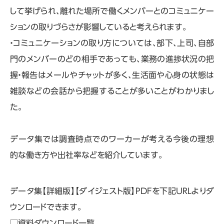
して挙げられ、離れた場所で働くメンバーとのコミュニケー
ションの取りづらさが影響していると考えられます。
・コミュニケーションの取り方については、部下、上司、自部
門のメンバーのどの相手であっても、業務の進捗状況の把
握・報告はメールやチャットが多く、生活面や心身の状態は
雑談などの会話から把握することが多いことがわかりまし
た。
データ集では調査時点でのワーカーが考える今後の理想
的な働き方や出社率などを紹介しています。
データ集【詳細版】【ダイジェスト版】PDFを下記URLよりダ
ウンロードできます。
□資料ダウンロード一覧