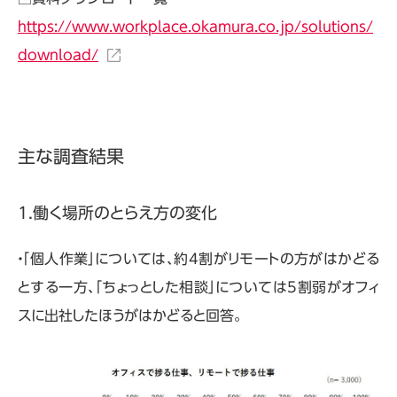
https://www.workplace.okamura.co.jp/solutions/
download/
主な調査結果
1.働く場所のとらえ方の変化
・「個人作業」については、約4割がリモートの方がはかどる
とする一方、「ちょっとした相談」については5割弱がオフィ
スに出社したほうがはかどると回答。