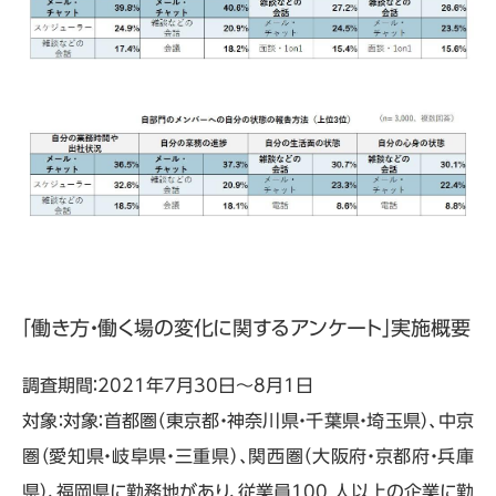
「働き方・働く場の変化に関するアンケート」実施概要
調査期間：2021年7月30日～8月1日
対象：対象：首都圏（東京都・神奈川県・千葉県・埼玉県）、中京
圏（愛知県・岐阜県・三重県）、関西圏（大阪府・京都府・兵庫
県）、福岡県に勤務地があり、従業員100 人以上の企業に勤