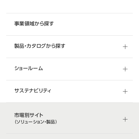
事業領域から探す
製品・カタログから探す
ショールーム
サステナビリティ
市場別サイト
（ソリューション・製品）