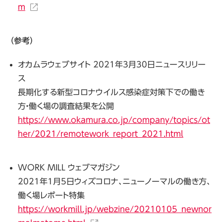
m
（参考）
オカムラウェブサイト 2021年3月30日ニュースリリー
ス
長期化する新型コロナウイルス感染症対策下での働き
方・働く場の調査結果を公開
https://www.okamura.co.jp/company/topics/ot
her/2021/remotework_report_2021.html
WORK MILL ウェブマガジン
2021年1月5日ウィズコロナ、ニューノーマルの働き方、
働く場レポート特集
https://workmill.jp/webzine/20210105_newnor