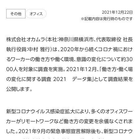
2021年12月22日
その他
オフィス
※記載内容は発行時のものです
株式会社オカムラ（本社：神奈川県横浜市、代表取締役 社長
執行役員：中村 雅行）は、2020年から続くコロナ禍におけ
るワーカーの働き方や働く環境、意識の変化について約30
00人を対象に調査を実施。2021年12月、「働き方・働く場
の変化に関する調査 2021 データ集」として調査結果を
公開します。
新型コロナウイルス感染症拡大により、多くのオフィスワー
カーがリモートワークなど働き方の変更を余儀なくされま
した。2021年9月の緊急事態宣言解除後も、新型コロナウ