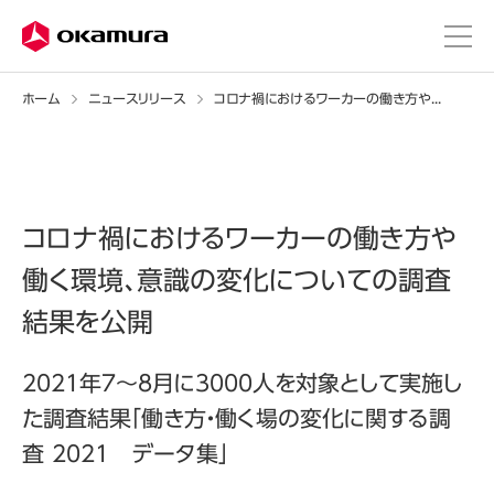
ホーム
ニュースリリース
コロナ禍におけるワーカーの働き方や働く環境、意識の変化についての調査結果を公開
コロナ禍におけるワーカーの働き方や
働く環境、意識の変化についての調査
結果を公開
2021年7～8月に3000人を対象として実施し
た調査結果「働き方・働く場の変化に関する調
査 2021 データ集」