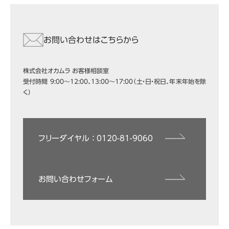
お問い合わせはこちらから
株式会社オカムラ お客様相談室
受付時間 9:00～12:00、13:00～17:00（土・日・祝日、年末年始を除
く）
フリーダイヤル ： 0120-81-9060
お問い合わせフォーム