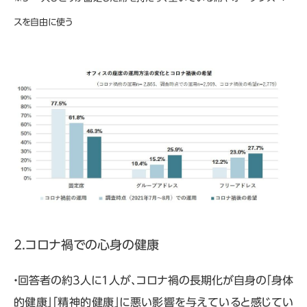
スを自由に使う
2.コロナ禍での心身の健康
・回答者の約3人に1人が、コロナ禍の長期化が自身の「身体
的健康」「精神的健康」に悪い影響を与えていると感じてい