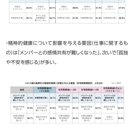
・精神的健康について影響を与える要因（仕事に関するも
の）は「メンバーとの感情共有が難しくなった」、次いで「孤独
や不安を感じる」が多い。