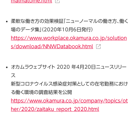
malmatome.html
柔軟な働き方の効果検証「ニューノーマルの働き方、働く
場のデータ集」（2020年10月6日発行）
https://www.workplace.okamura.co.jp/solution
s/download/NNWDatabook.html
オカムラウェブサイト 2020 年4月20日ニュースリリー
ス
新型コロナウイルス感染症対策としての在宅勤務におけ
る働く環境の調査結果を公開
https://www.okamura.co.jp/company/topics/ot
her/2020/zaitaku_report_2020.html