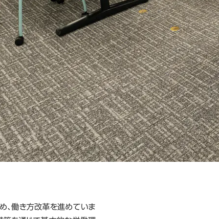
め、働き方改革を進めていま