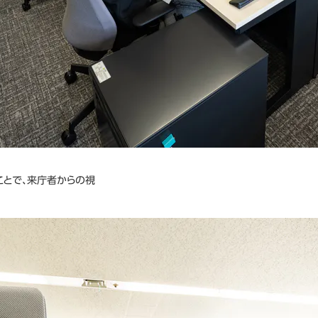
ことで、来庁者からの視