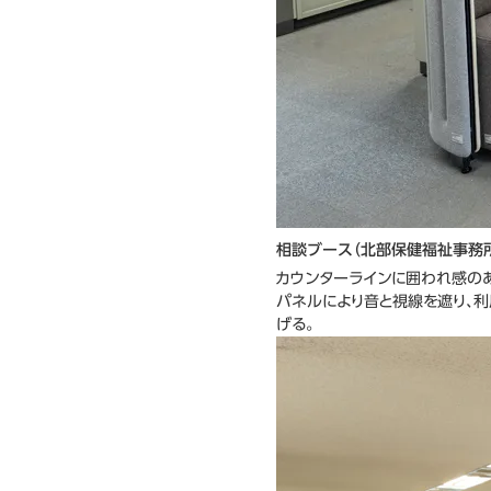
相談ブース（北部保健福祉事務
カウンターラインに囲われ感の
パネルにより音と視線を遮り、
げる。