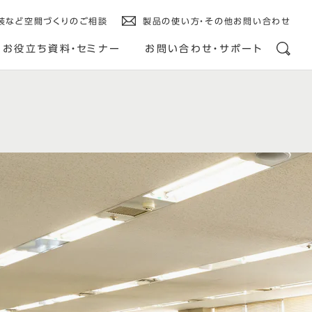
装など空間づくりのご相談
製品の使い方・その他お問い合わせ
お役立ち資料・セミナー
お問い合わせ・サポート