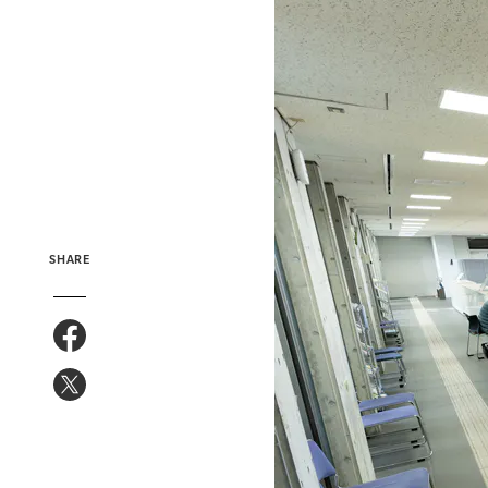
SHARE