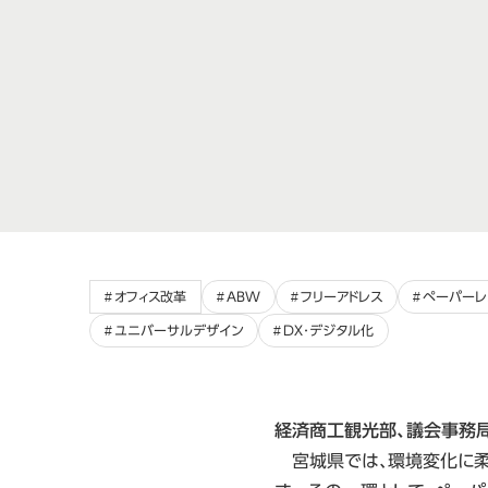
オフィス改革
ABW
フリーアドレス
ペーパーレ
ユニバーサルデザイン
DX･デジタル化
経済商工観光部、議会事務局
宮城県では、環境変化に柔