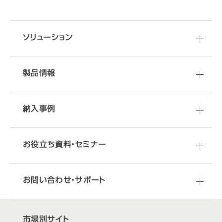
ソリューション
製品情報
納入事例
お役立ち資料・
セミナー
お問い合わせ・サポート
市場別サイト