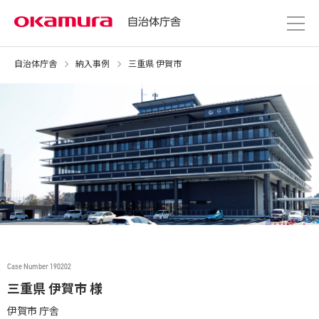
自治体庁舎
自治体庁舎
納入事例
三重県 伊賀市
Case Number 190202
三重県 伊賀市 様
伊賀市 庁舎