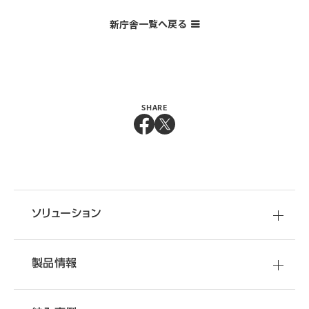
一覧へ戻る
新庁舎
SHARE
ソリューション
製品情報