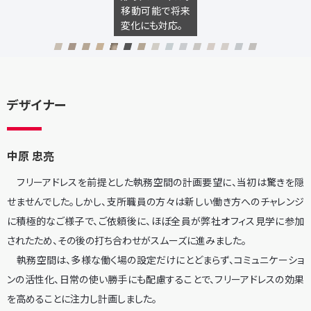
移動可能で将来
変化にも対応。
デザイナー
中原 忠亮
フリーアドレスを前提とした執務空間の計画要望に、当初は驚きを隠
せませんでした。しかし、支所職員の方々は新しい働き方へのチャレンジ
に積極的なご様子で、ご依頼後に、ほぼ全員が弊社オフィス見学に参加
されたため、その後の打ち合わせがスムーズに進みました。
執務空間は、多様な働く場の設定だけにとどまらず、コミュニケーショ
ンの活性化、日常の使い勝手にも配慮することで、フリーアドレスの効果
を高めることに注力し計画しました。