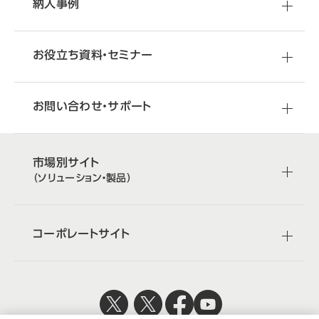
納入事例
お役立ち資料・
セミナー
お問い合わせ・サポート
市場別サイト
（ソリューション・製品）
コーポレートサイト