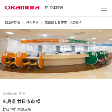
自治体庁舎
自治体庁舎
納入事例
広島県 廿日市市／大野支所
Case Number 190104
広島県 廿日市市 様
廿日市市 大野支所