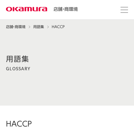
店舗・商環境
店舗・商環境
用語集
HACCP
GLOSSARY
HACCP