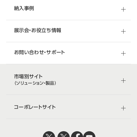
納入事例
展示会・お役立ち情報
お問い合わせ・サポート
市場別サイト
（ソリューション・製品）
コーポレートサイト