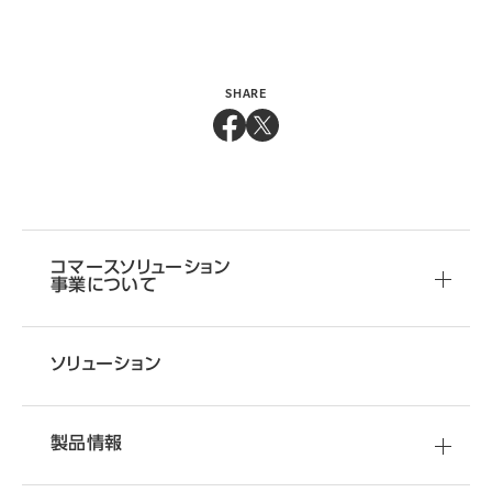
SHARE
コマースソリューション
事業について
ソリューション
製品情報