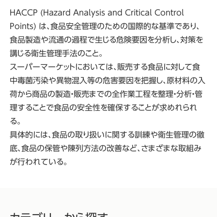
HACCP (Hazard Analysis and Critical Control
Points) は、食品安全管理のための国際的な基準であり、
食品製造や流通の過程で生じる危険要因を分析し、対策を
講じる衛生管理手法のこと。
スーパーマーケットにおいては、販売する食品に対して食
中毒菌汚染や異物混入等の危害要因を把握し、原材料の入
荷から商品の製造・販売までの全作業工程を整理・分析・管
理することで食品の安全性を確保することが求めれられ
る。
具体的には、食品の取り扱いに関する訓練や衛生管理の徹
底、食品の保管や陳列方法の改善など、さまざまな取組み
が行われている。