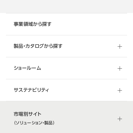
事業領域から探す
製品・カタログから探す
ショールーム
サステナビリティ
市場別サイト
（ソリューション・製品）