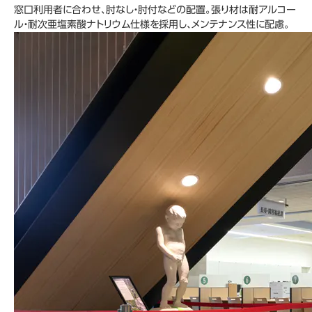
窓口利用者に合わせ、肘なし・肘付などの配置。張り材は耐アルコー
ル・耐次亜塩素酸ナトリウム仕様を採用し、メンテナンス性に配慮。