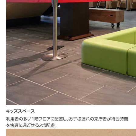
キッズスペース
利用者の多い1階フロアに配置し、お子様連れの来庁者が待合時間
を快適に過ごせるよう配慮。