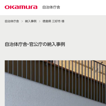
自治体庁舎
自治体庁舎
納入事例
徳島県 三好市 様
自治体庁舎・官公庁の納入事例