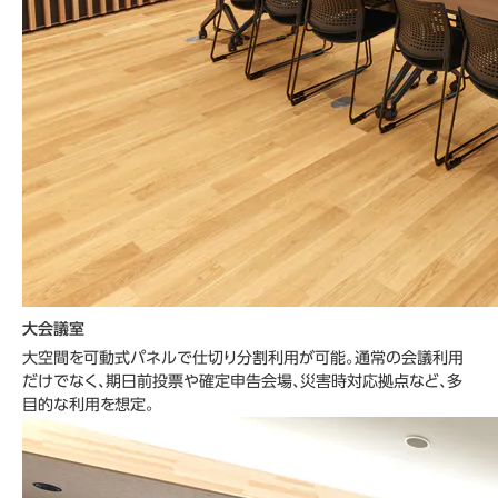
大会議室
大空間を可動式パネルで仕切り分割利用が可能。通常の会議利用
だけでなく、期日前投票や確定申告会場、災害時対応拠点など、多
目的な利用を想定。