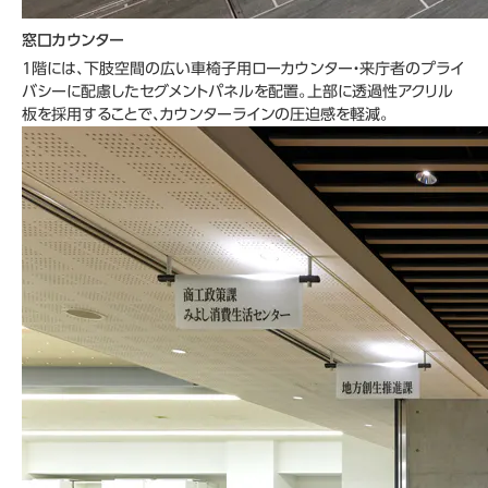
窓口カウンター
1階には、下肢空間の広い車椅子用ローカウンター・来庁者のプライ
バシーに配慮したセグメントパネルを配置。上部に透過性アクリル
板を採用することで、カウンターラインの圧迫感を軽減。