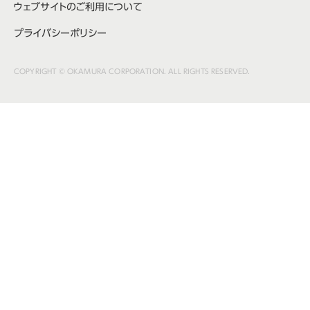
ウェブサイトのご利用について
プライバシーポリシー
COPYRIGHT © OKAMURA CORPORATION. ALL RIGHTS RESERVED.