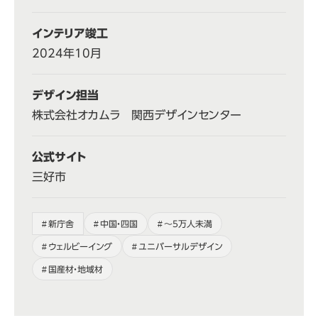
インテリア竣工
2024年10月
デザイン担当
株式会社オカムラ 関西デザインセンター
公式サイト
三好市
新庁舎
中国・四国
〜5万人未満
ウェルビーイング
ユニバーサルデザイン
国産材・地域材