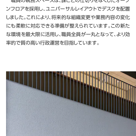
職員の執務スペースは、課ごとの仕切りをなくしたオープ
ンフロアを採用し、ユニバーサルレイアウトでデスクを配置
しました。これにより、将来的な組織変更や業務内容の変化
にも柔軟に対応できる準備が整えられています。この新た
な環境を最大限に活用し、職員全員が一丸となって、より効
率的で質の高い行政運営を目指しています。