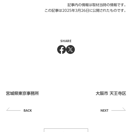
記事内の情報は取材当時の情報です。
この記事は2025年3月26日に公開されたものです。
SHARE
宮城県東京事務所
大阪市 天王寺区