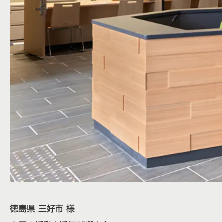
徳島県 三好市 様