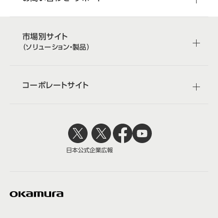
市場別サイト
（ソリューション・製品）
コーポレートサイト
日本公式
企業広報