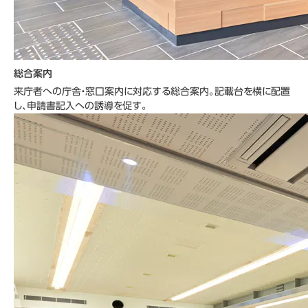
総合案内
来庁者への庁舎・窓口案内に対応する総合案内。記載台を横に配置
し、申請書記入への誘導を促す。