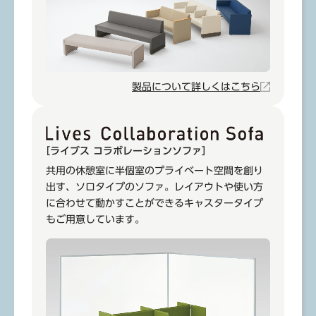
製品について詳しくはこちら
［ライブス コラボレーションソファ］
共用の休憩室に半個室のプライベート空間を創り
出す、ソロタイプのソファ。レイアウトや使い方
に合わせて動かすことができるキャスタータイプ
もご用意しています。