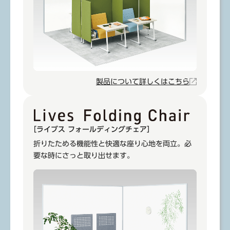
製品について詳しくはこちら
［ライブス フォールディングチェア］
折りたためる機能性と快適な座り心地を両立。必
要な時にさっと取り出せます。