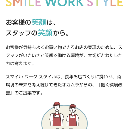
笑顔
お客様の
は、
笑顔
スタッフの
から。
お客様が気持ちよくお買い物できるお店の実現のために、
ス
タッフがいきいきと笑顔で働ける環境が、
大切だとわたした
ちは考えます。
スマイル ワーク スタイルは、
長年お店づくりに携わり、
商
環境の未来を考え続けてきたオカムラからの、
「働く環境改
善」
のご提案です。