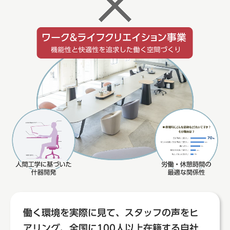
働く環境を実際に見て、スタッフの声をヒ
アリング、
全国に100人以上在籍する自社