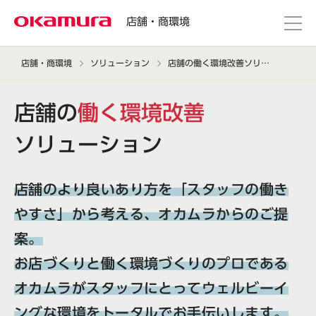
店舗・商環境
店舗・商環境
ソリューション
店舗の働く環境改善ソリューション
店舗の
働く環境改善
ソリューション
店舗のより良いあり方を「スタッフの働き
やすさ」から考える、オカムラからのご提
案。
お店づくりと働く環境づくりのプロである
オカムラがスタッフにとってウェルビーイ
ングな環境をトータルでお手伝いします。