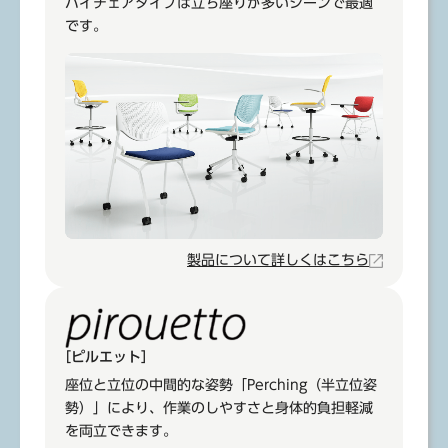
ハイチェアタイプは立ち座りが多いシーンで最適
です。
製品について詳しくはこちら
［ピルエット］
座位と立位の中間的な姿勢「Perching（半立位姿
勢）」により、作業のしやすさと身体的負担軽減
を両立できます。