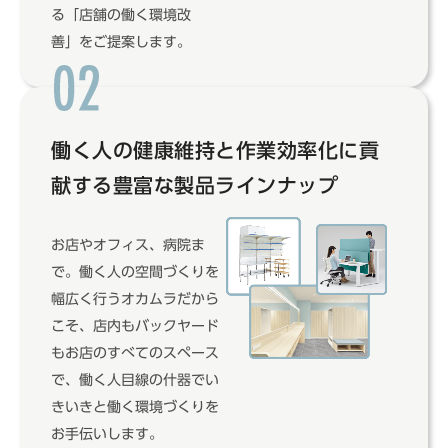
る「店舗の働く環境改
善」をご提案します。
働く人の健康維持と作業効率化に貢
献する
豊富な製品ラインナップ
お店やオフィス、病院ま
で。働く人の空間づくりを
幅広く行うオカムラだから
こそ、店内もバックヤード
もお店のすべてのスペース
で、働く人目線の什器でい
きいきと働く環境づくりを
お手伝いします。