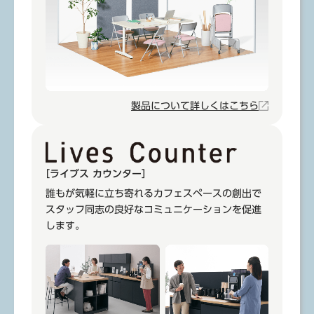
製品について詳しくはこちら
［ライブス カウンター］
誰もが気軽に立ち寄れるカフェスペースの創出で
スタッフ同志の良好なコミュニケーションを促進
します。