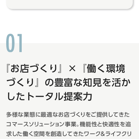
『お店づくり』
×『働く環境
づくり』の
豊富な知見を活か
したトータル提案力
多様な業態に最適なお店づくりをご提供してきた
コマースソリューション事業。機能性と快適性を追
求した働く空間を創造してきたワーク＆ライフクリ