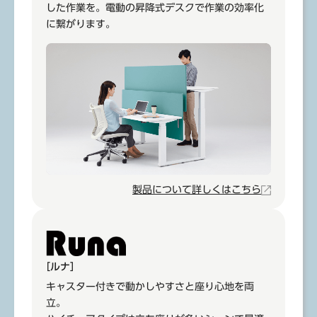
した作業を。電動の昇降式デスクで作業の効率化
に繋がります。
製品について詳しくはこちら
［ルナ］
キャスター付きで動かしやすさと座り心地を両
立。