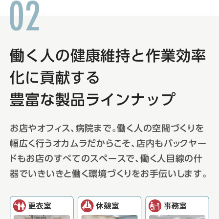
働く人の健康維持と作業効率
化に貢献する
豊富な製品ラインナップ
お店やオフィス、病院まで。働く人の空間づくりを
幅広く行うオカムラだからこそ、店内もバックヤー
ドもお店のすべてのスペースで、
働く人目線の什
器でいきいきと働く環境づくりをお手伝いします。