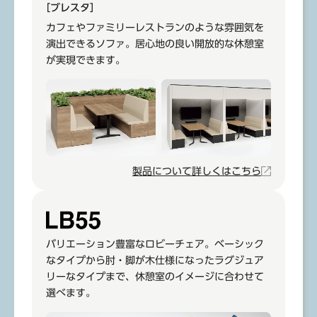
［ブレスタ］
カフェやファミリーレストランのような雰囲気を
演出できるソファ。居心地の良い開放的な休憩室
が実現できます。
製品について詳しくはこちら
バリエーション豊富なロビーチェア。ベーシック
なタイプから肘・脚が木仕様になったラグジュア
リーなタイプまで、休憩室のイメージに合わせて
選べます。