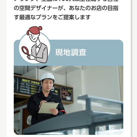
の空間デザイナーが、あなたのお店の目指
す最適なプランをご提案します