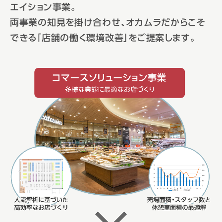
エイション事業。
両事業の知見を掛け合わせ、オカムラだからこそ
できる「店舗の働く環境改善」をご提案します。