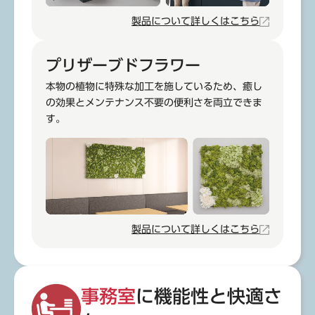
製品について詳しくはこちら
プリザーブドフラワー
本物の植物に特殊な加工を施しているため、癒し
の効果とメンテナンス不要の便利さを両立できま
す。
製品について詳しくはこちら
事務室
に機能性と快適さ