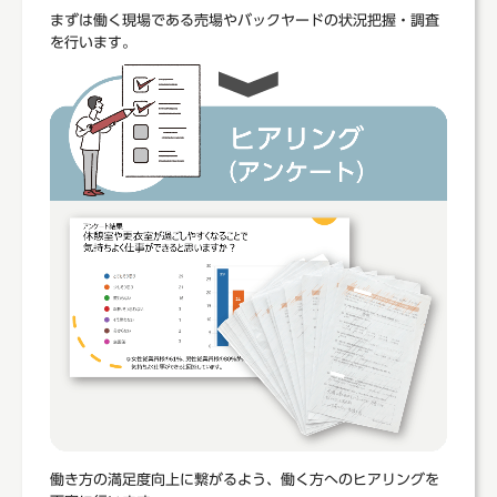
まずは働く現場である売場やバックヤードの状況把握・調査
を行います。
働き方の満足度向上に繋がるよう、働く方へのヒアリングを