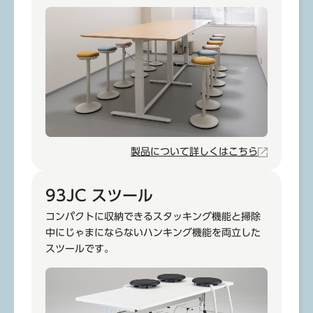
製品について詳しくはこちら
93JC スツール
コンパクトに収納できるスタッキング機能と掃除
中にじゃまにならないハンキング機能を両立した
スツールです。