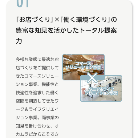
『お店づくり』
×
『働く環境づくり』
の
豊富な知見を活かしたトータル提案
力
多様な業態に最適なお
店づくりをご提供して
きたコマースソリュー
ション事業。機能性と
快適性を追求した働く
空間を創造してきたワ
ーク＆ライフクリエイ
ション事業。両事業の
知見を掛け合わせ、オ
カムラだからこそでき