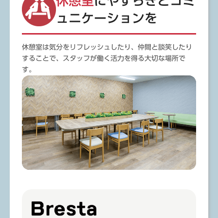
休憩室
にやすらぎと
コミ
ュニケーションを
休憩室は気分をリフレッシュしたり、仲間と談笑したり
することで、スタッフが働く活力を得る大切な場所で
す。