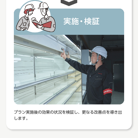
プラン実施後の効果の状況を検証し、更なる改善点を導き出
します。