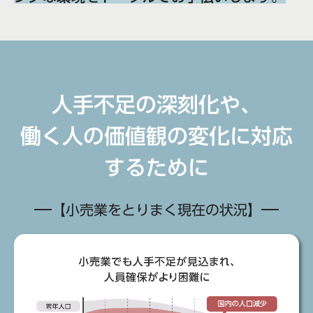
人手不足の深刻化や、
働く人の価値観の変化に対応
するために
【小売業をとりまく現在の状況】