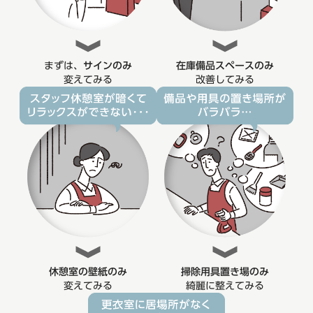
まずは、
サインのみ
在庫備品スペースのみ
変えてみる
改善してみる
休憩室の壁紙のみ
掃除用具置き場のみ
変えてみる
綺麗に整えてみる