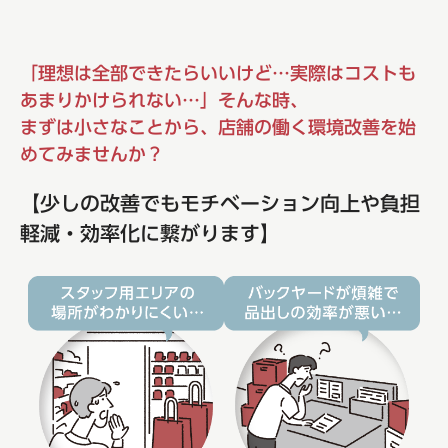
「理想は全部できたらいいけど…実際はコストも
あまりかけられない…」そんな時、
まずは小さなことから、店舗の働く環境改善を始
めてみませんか？
【少しの改善でもモチベーション向上や負担
軽減・効率化に繋がります】