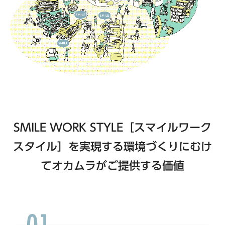
SMILE WORK STYLE［スマイルワーク
スタイル］を実現する環境づくりにむけ
て
オカムラがご提供する価値