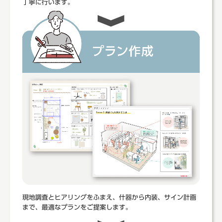
丁寧に行います。
現地調査とヒアリングをふまえ、什器から内装、サイン計画
まで、最適なプランをご提案します。