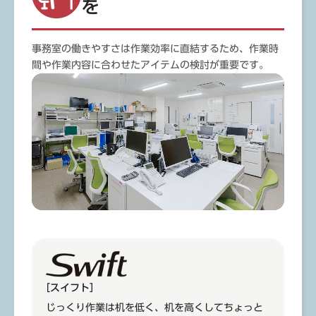
を
事務室の働きやすさは作業効率に直結するため、作業時
間や作業内容に合わせたアイテムの検討が重要です。
［スイフト］
じっくり作業は机を低く、机を高くしてちょっと