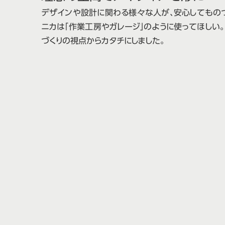
デザインや設計に関わる様々な⼈が、安⼼してものづ
ニカは「作業⼯房やガレージ」のように使ってほしい。
づくりの視点からカタチにしました。