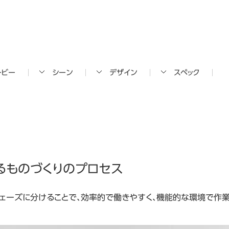
ービー
シーン
デザイン
スペック
るものづくりのプロセス
ェーズに分けることで、効率的で働きやすく、機能的な環境で作業