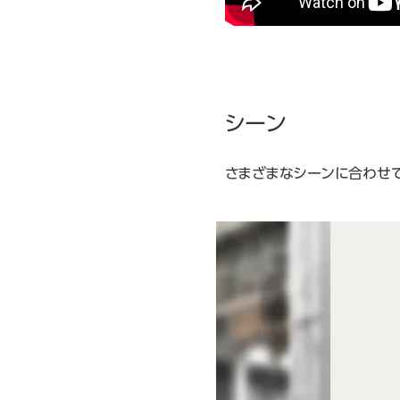
シーン
さまざまなシーンに合わせ