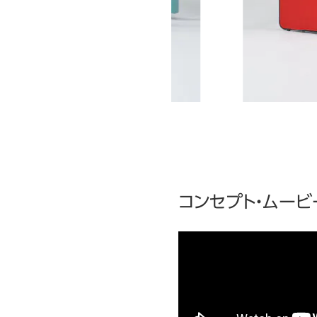
コンセプト・ムービ