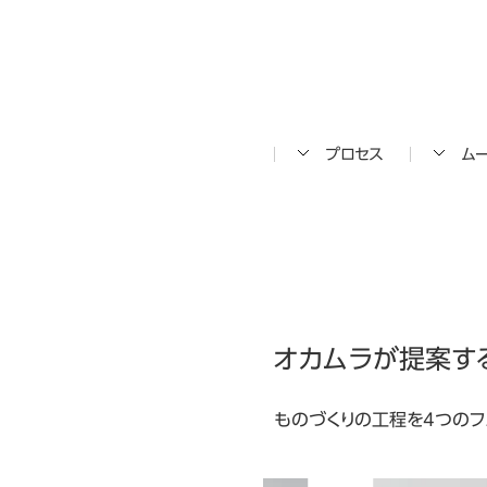
プロセス
ム
オカムラが提案す
ものづくりの工程を4つのフ