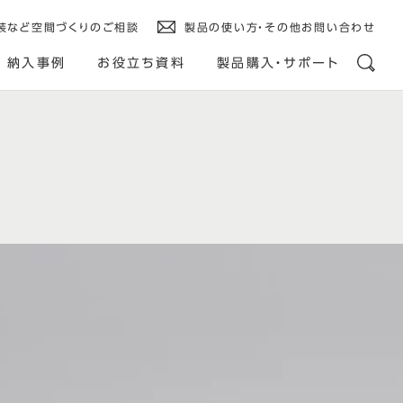
装など空間づくりのご相談
製品の使い方・その他お問い合わせ
納入事例
お役立ち資料
製品購入・サポート