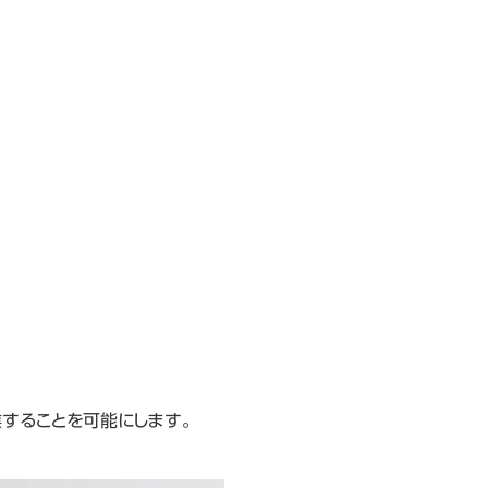
することを可能にします。