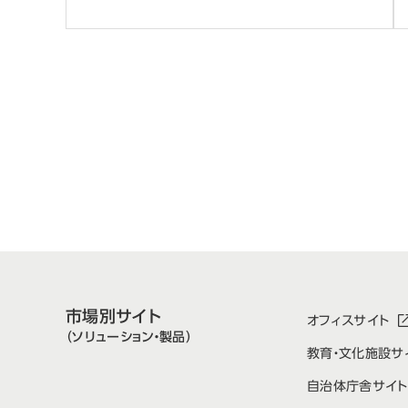
市場別サイト
オフィスサイト
（ソリューション・製品）
教育・文化施設サ
自治体庁舎サイト