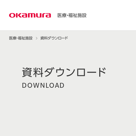
医療・福祉施設
医療・福祉施設
資料ダウンロード
DOWNLOAD