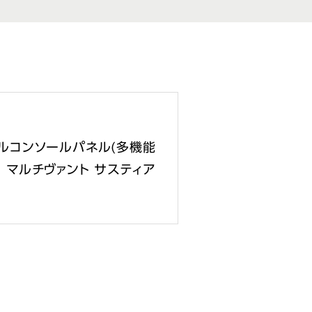
ルコンソールパネル(多機能
 マルチヴァント サスティア