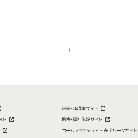
1
店舗・商環境サイト
イト
医療・福祉施設サイト
ホームファニチュア ・ 在宅ワークサイト