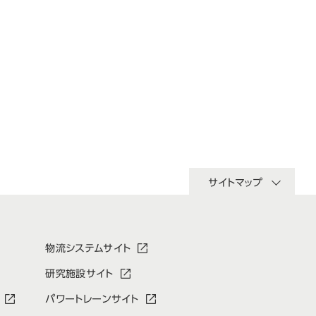
サイトマップ
物流システムサイト
研究施設サイト
パワートレーンサイト