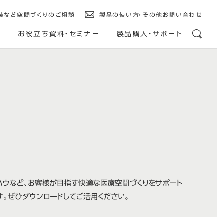
装など空間づくりのご相談
製品の使い方・その他お問い合わせ
例
お役立ち資料・セミナー
製品購入・サポート
ハウなど、お客様が目指す快適な医療空間づくりをサポート
す。ぜひダウンロードしてご活用ください。