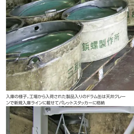
入庫の様子。工場から入荷された製品入りのドラム缶は天井クレー
ンで新規入庫ラインに載せてパレットスタッカーに格納