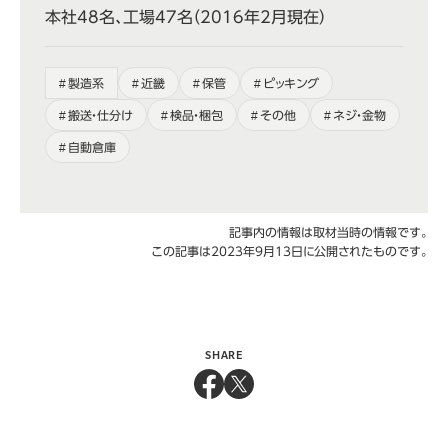
本社48名、工場47名（2016年2月現在）
製造系
近畿
保管
ピッキング
搬送・仕分け
検品・梱包
その他
ネジ・金物
自動倉庫
記事内の情報は取材当時の情報です。
この記事は2023年9月13日に公開されたものです。
SHARE