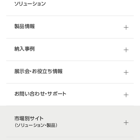
ソリューション
製品情報
納入事例
展示会・お役立ち情報
お問い合わせ・サポート
市場別サイト
（ソリューション・製品）