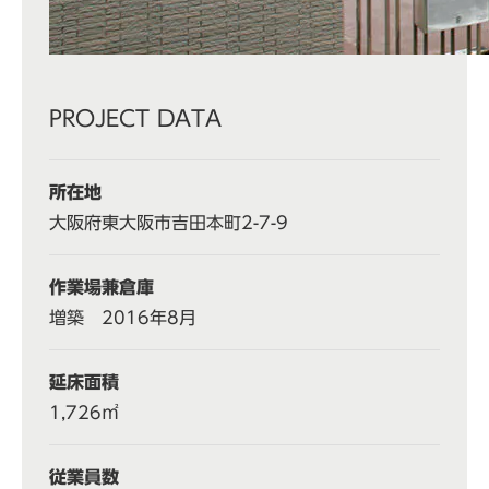
PROJECT DATA
所在地
大阪府東大阪市吉田本町2-7-9
作業場兼倉庫
増築 2016年8月
延床面積
1,726㎡
従業員数