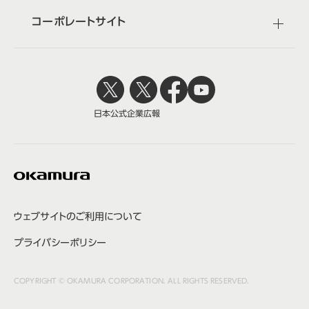
コーポレートサイト
日本公式
企業広報
ウェブサイトのご利用について
プライバシーポリシー
COPYRIGHT © OKAMURA CORPORATION. ALL RIGHTS RESERVED.