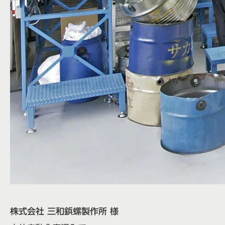
株式会社 三和鋲螺製作所 様