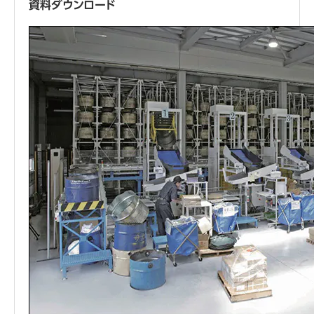
資料ダウンロード