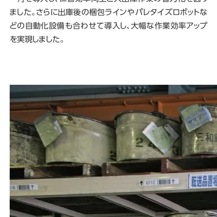
ました。さらに出庫後の梱包ラインやパレタイズロボットな
どの自動化設備も合わせて導入し、大幅な作業効率アップ
を実現しました。