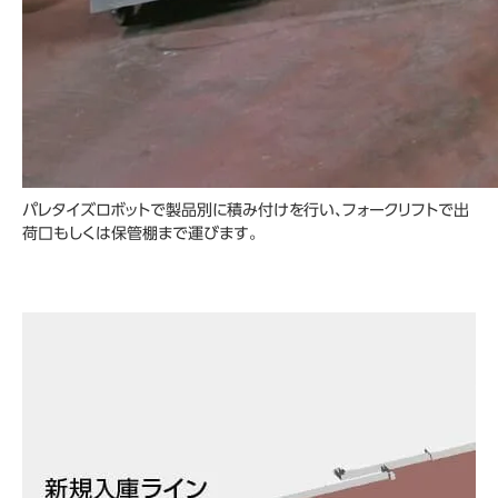
パレタイズロボットで製品別に積み付けを行い、フォークリフトで出
荷口もしくは保管棚まで運びます。