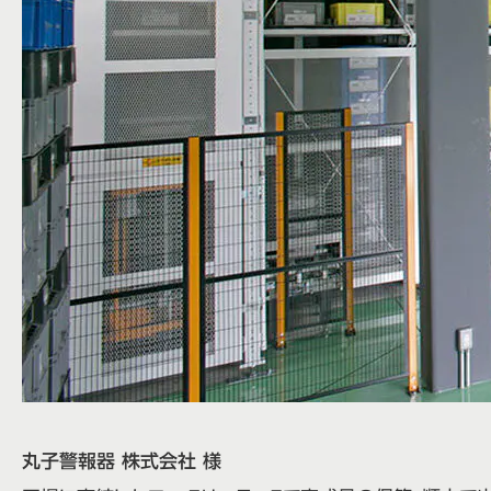
丸子警報器 株式会社 様