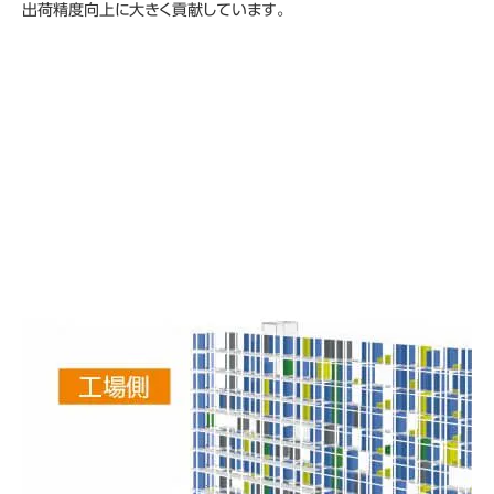
出荷精度向上に大きく貢献しています。