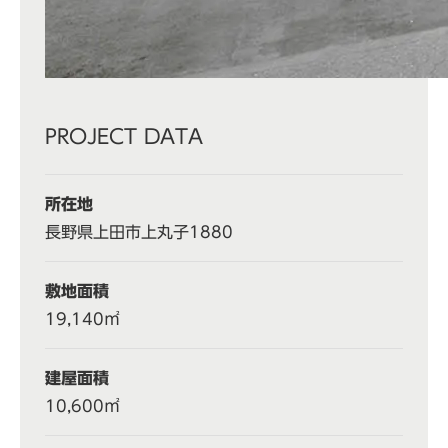
PROJECT DATA
所在地
長野県上田市上丸子1880
敷地面積
19,140㎡
建屋面積
10,600㎡