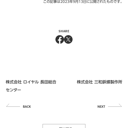
この記事は2023年9月13日に公開されたものです。
SHARE
株式会社 ロイヤル 長田総合
株式会社 三和鋲螺製作所
センター