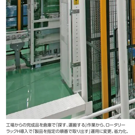
工場からの完成品を倉庫で「探す、運搬する」作業から、ロータリー
ラックH導入で「製品を指定の順番で取り出す」運用に変更。省力化、