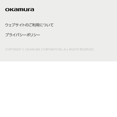
ウェブサイトのご利用について
プライバシーポリシー
COPYRIGHT © OKAMURA CORPORATION. ALL RIGHTS RESERVED.