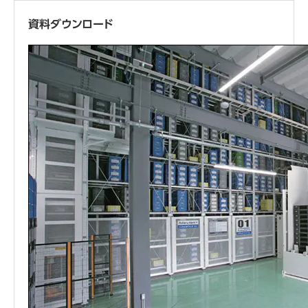
資料ダウンロード