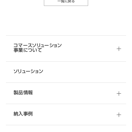
一覧に戻る
製品の使い方・
その他お問い合わせ
使い方やお困りごとに関する
コマースソリューション
事業について
ご相談はこちらから
ソリューション
製品情報
納入事例