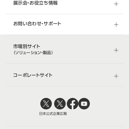
展示会・お役立ち情報
お問い合わせ・サポート
市場別サイト
（ソリューション・製品）
コーポレートサイト
日本公式
企業広報