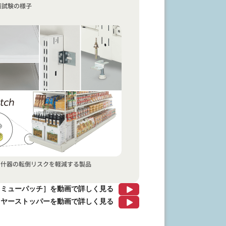
 ［ミューパッチ］を動画で詳しく見る
イヤーストッパーを動画で詳しく見る