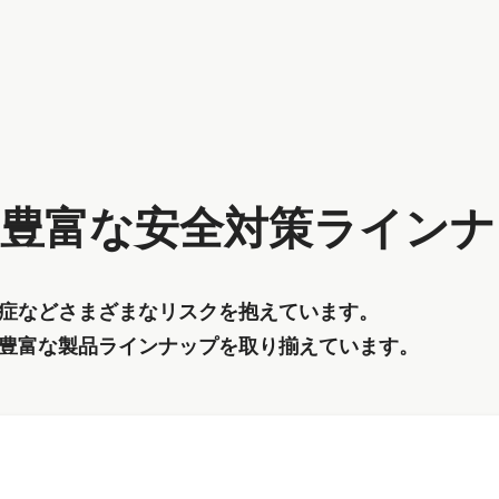
豊富な安全対策ラインナ
症などさまざまなリスクを抱えています。
豊富な製品ラインナップを取り揃えています。