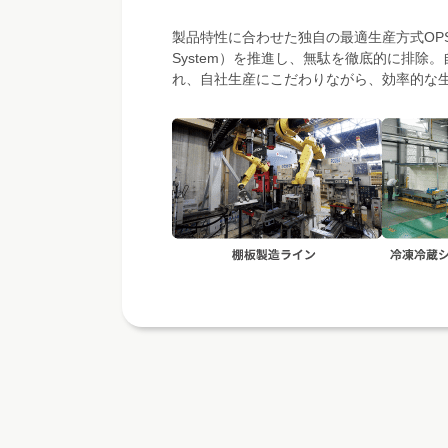
製品特性に合わせた独自の最適生産方式OPS（Oka
System）を推進し、無駄を徹底的に排除
れ、自社生産にこだわりながら、効率的な