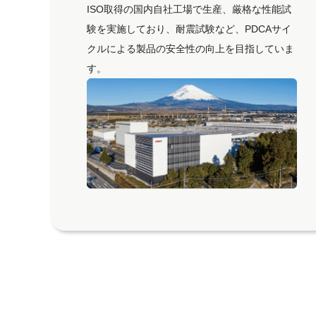
ISO取得の国内自社工場で生産、厳格な性能試
験を実施しており、耐震試験など、PDCAサイ
クルによる製品の安全性の向上を目指していま
す。