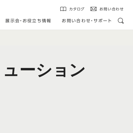
カタログ
お問い合わせ
展示会・お役立ち情報
お問い合わせ・サポート
リューション