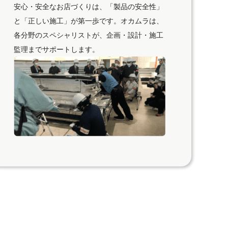
安心・安全なお店づくりは、「製品の安全性」
と「正しい施工」が第一歩です。オカムラは、
各分野のスペシャリストが、企画・設計・施工
監理までサポートします。