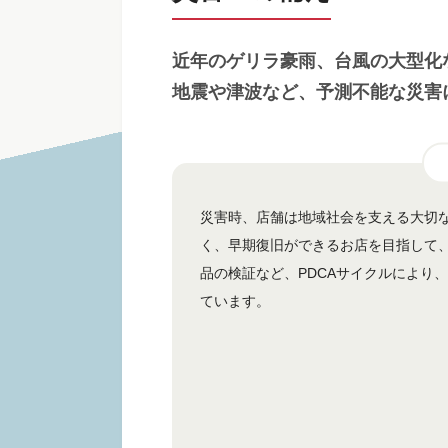
近年のゲリラ豪雨、台風の大型化
地震や津波など、予測不能な災害
災害時、店舗は地域社会を支える大切
く、早期復旧ができるお店を目指して
品の検証など、PDCAサイクルにより
ています。