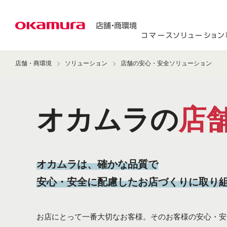
店舗・商環境
コマースソリューショ
店舗・商環境
ソリューション
店舗の安心・安全ソリューション
オカムラの
店
オカムラは、確かな品質で
安心・安全に配慮したお店づくりに取り
お店にとって一番大切なお客様。そのお客様の安心・安