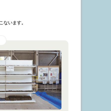
こないます。