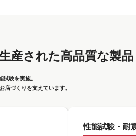
生産された高品質な製品
能試験を実施。
お店づくりを支えています。
性能試験・耐