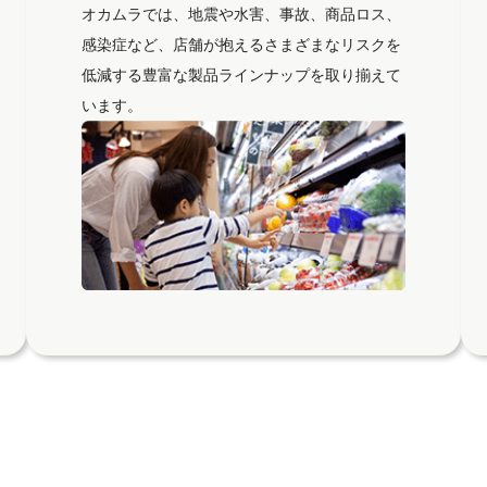
オカムラでは、地震や水害、事故、商品ロス、
感染症など、店舗が抱えるさまざまなリスクを
低減する豊富な製品ラインナップを取り揃えて
います。