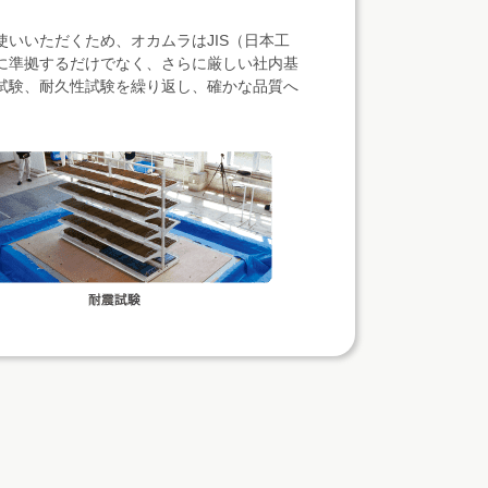
いいただくため、オカムラはJIS（日本工
に準拠するだけでなく、さらに厳しい社内基
試験、耐久性試験を繰り返し、確かな品質へ