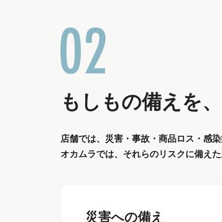
もしもの備えを、
店舗では、災害・事故・商品ロス・感染
オカムラでは、それらのリスクに備えた
災害への備え