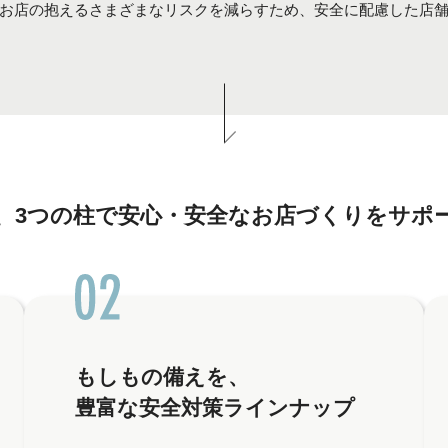
お店の抱えるさまざまなリスクを減らすため、安全に配慮した店
、3つの柱で安心・安全なお店づくりをサポ
もしもの備えを、
豊富な安全対策ラインナップ