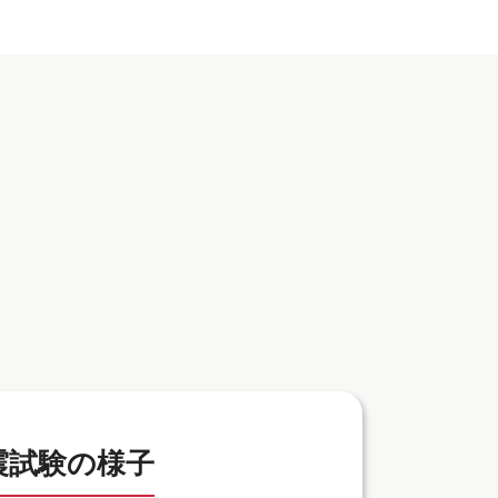
震試験の様子