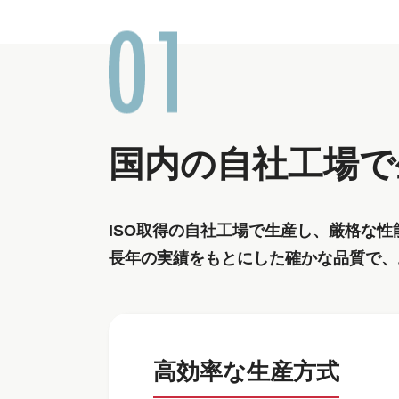
国内の自社工場で
ISO取得の自社工場で生産し、厳格な性
長年の実績をもとにした確かな品質で、
高効率な生産方式