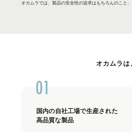
オカムラでは、製品の安全性の追求はもちろんのこと、
オカムラは
国内の自社工場で生産された
高品質な製品