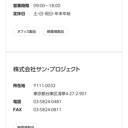
営業時間
09:00～18:00
定休日
土・日・祝日・年末年始
オフィス製品
商環境製品
株式会社サン・プロジェクト
所在地
111-0032
東京都台東区浅草4-27-2-901
電話
03-5824-0481
FAX
03-5824-0811
商環境製品