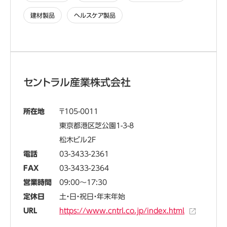
建材製品
ヘルスケア製品
セントラル産業株式会社
所在地
105-0011
東京都港区芝公園1-3-8
松木ビル2F
電話
03-3433-2361
FAX
03-3433-2364
営業時間
09:00～17:30
定休日
土・日・祝日・年末年始
URL
https://www.cntrl.co.jp/index.html