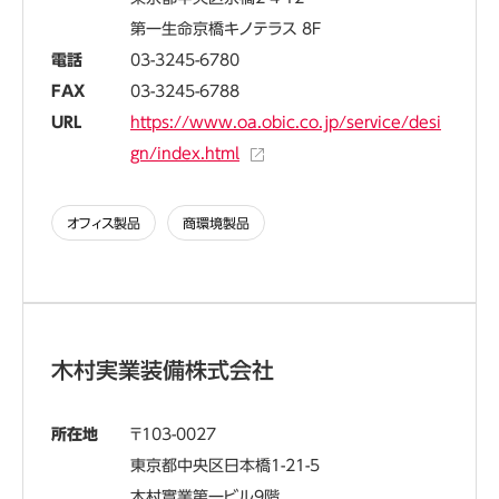
第一生命京橋キノテラス 8F
電話
03-3245-6780
FAX
03-3245-6788
URL
https://www.oa.obic.co.jp/service/desi
gn/index.html
オフィス製品
商環境製品
木村実業装備株式会社
所在地
103-0027
東京都中央区日本橋1-21-5
木村實業第一ビル9階