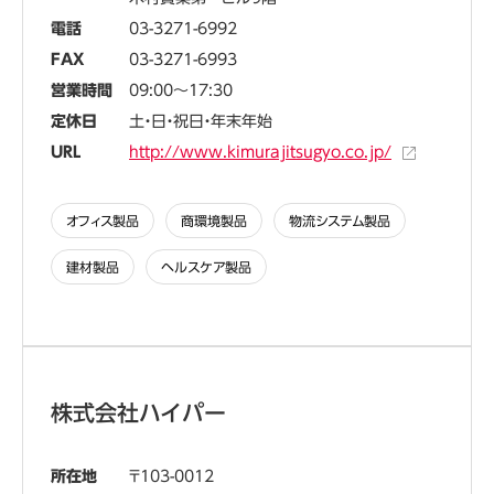
電話
03-3271-6992
FAX
03-3271-6993
営業時間
09:00～17:30
定休日
土・日・祝日・年末年始
URL
http://www.kimurajitsugyo.co.jp/
オフィス製品
商環境製品
物流システム製品
建材製品
ヘルスケア製品
株式会社ハイパー
所在地
103-0012