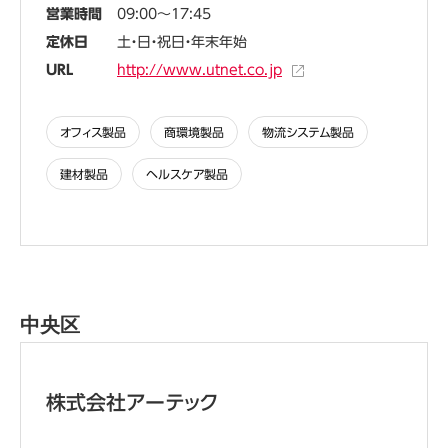
営業時間
09:00～17:45
定休日
土・日・祝日・年末年始
URL
http://www.utnet.co.jp
オフィス製品
商環境製品
物流システム製品
建材製品
ヘルスケア製品
中央区
株式会社アーテック