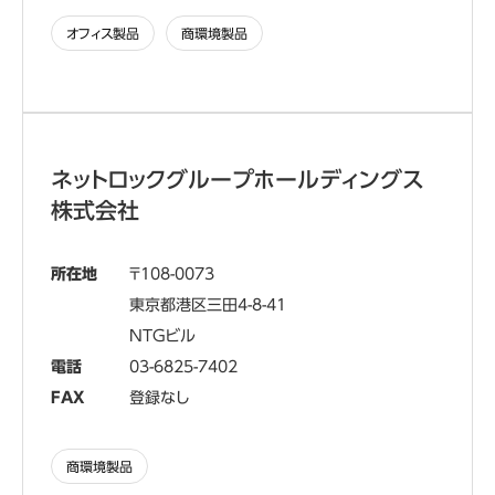
オフィス製品
商環境製品
ネットロックグループホールディングス
株式会社
所在地
108-0073
東京都港区三田4-8-41
NTGビル
電話
03-6825-7402
FAX
登録なし
商環境製品