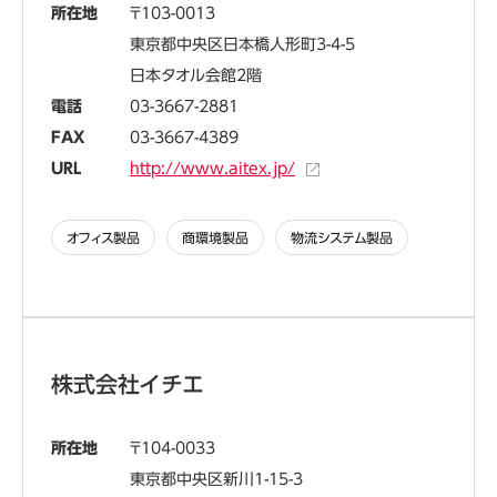
所在地
103-0013
東京都中央区日本橋人形町3-4-5
日本タオル会館2階
電話
03-3667-2881
FAX
03-3667-4389
URL
http://www.aitex.jp/
オフィス製品
商環境製品
物流システム製品
株式会社イチエ
所在地
104-0033
東京都中央区新川1-15-3