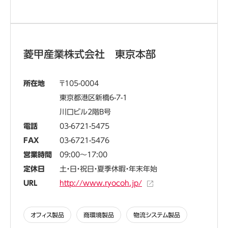
菱甲産業株式会社 東京本部
所在地
105-0004
東京都港区新橋6-7-1
川口ビル2階B号
電話
03-6721-5475
FAX
03-6721-5476
営業時間
09:00～17:00
定休日
土・日・祝日・夏季休暇・年末年始
URL
http://www.ryocoh.jp/
オフィス製品
商環境製品
物流システム製品