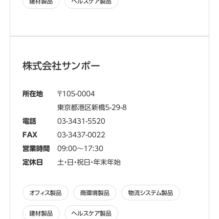
建材製品
ヘルスケア製品
株式会社サンポー
所在地
105-0004
東京都港区新橋5-29-8
電話
03-3431-5520
FAX
03-3437-0022
営業時間
09:00～17:30
定休日
土・日・祝日・年末年始
オフィス製品
商環境製品
物流システム製品
建材製品
ヘルスケア製品