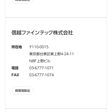
信越ファインテック株式会社
所在地
110-0015
東京都台東区東上野4-24-11
NBF上野ビル
電話
03-6777-1071
FAX
03-6777-1074
商環境製品