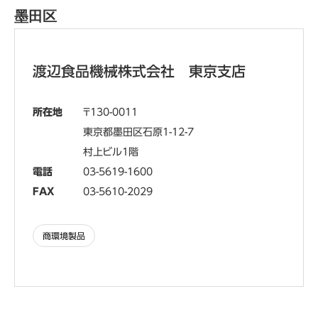
墨田区
渡辺食品機械株式会社 東京支店
所在地
130-0011
東京都墨田区石原1-12-7
村上ビル1階
電話
03-5619-1600
FAX
03-5610-2029
商環境製品