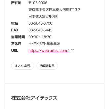
所在地
103-0006
東京都中央区日本橋大伝馬町13-7
日本橋大富ビル7階
電話
03-5640-3700
FAX
03-5640-5445
営業時間
09:30～18:30
定休日
土・日・祝日・年末年始
URL
https://web-artec.com/
オフィス製品
商環境製品
株式会社アイテックス