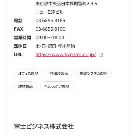
東京都中央区日本橋堀留町2-9-6
ニューESRビル
電話
03-6855-8189
FAX
03-6855-8190
営業時間
09:00～18:00
定休日
土・日・祝日・年末年始
URL
https://www.hyperpc.co.jp/
オフィス製品
商環境製品
物流システム製品
建材製品
ヘルスケア製品
富士ビジネス株式会社