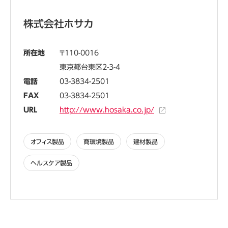
株式会社ホサカ
所在地
110-0016
東京都台東区2-3-4
電話
03-3834-2501
FAX
03-3834-2501
URL
http://www.hosaka.co.jp/
オフィス製品
商環境製品
建材製品
ヘルスケア製品