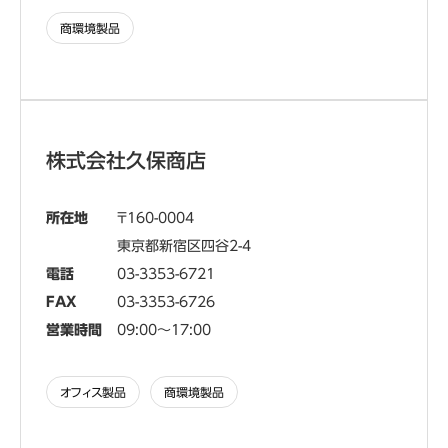
商環境製品
株式会社久保商店
所在地
160-0004
東京都新宿区四谷2-4
電話
03-3353-6721
FAX
03-3353-6726
営業時間
09:00～17:00
オフィス製品
商環境製品