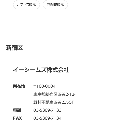
オフィス製品
商環境製品
新宿区
イーシームズ株式会社
所在地
160-0004
東京都新宿区四谷2-12-1
野村不動産四谷ビル5F
電話
03-5369-7133
FAX
03-5369-7134