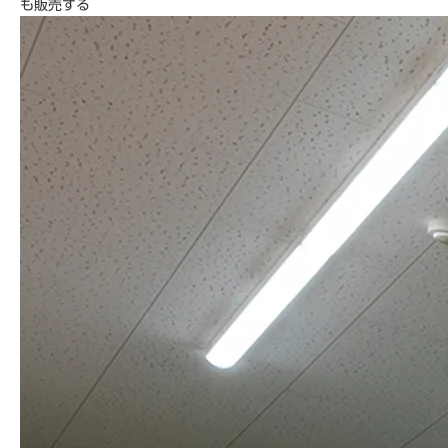
も販売する