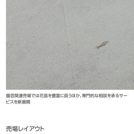
園芸関連売場では花苗を豊富に扱うほか、専門的な相談を承るサー
ビスを新展開
売場レイアウト