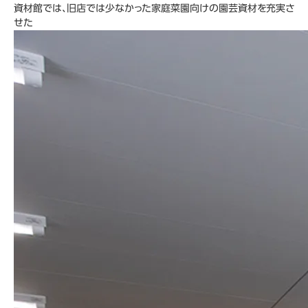
資材館では、旧店では少なかった家庭菜園向けの園芸資材を充実さ
せた