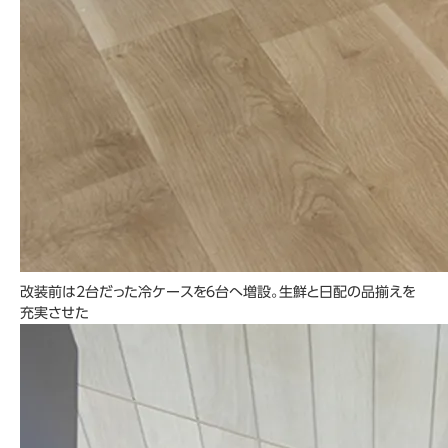
改装前は2台だった冷ケースを6台へ増設。生鮮と日配の品揃えを
充実させた