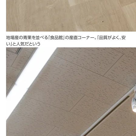
地場産の青果を並べる「食品館」の産直コーナー。「品質がよく、安
い」と人気だという