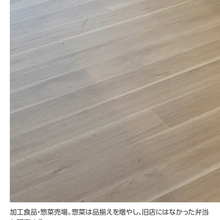
加工食品・惣菜売場。惣菜は品揃えを増やし、旧店にはなかった弁当