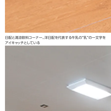
日配と清涼飲料コーナー。洋日配を代表する牛乳の“乳”の一文字を
アイキャッチとしている