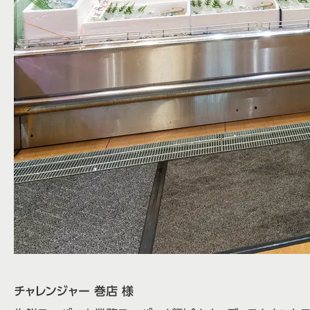
チャレンジャー 巻店 様