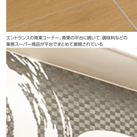
エントランスの青果コーナー。青果の平台に続いて、調味料などの
業務スーパー商品が平台でまとめて展開されている