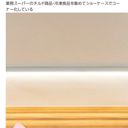
業務スーパーのチルド商品・冷凍食品を集めてショーケースでコー
ナー化している