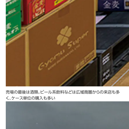
売場の最後は酒類。ビール系飲料などは広域商圏からの来店も多
く、ケース単位の購入も多い