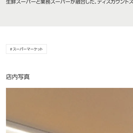
生鮮スーパーと業務スーパーが融合した、ディスカウント
スーパーマーケット
店内写真