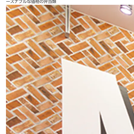
ーズナブルな価格の弁当類