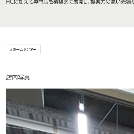
ＨＣに加えて専門店も積極的に展開し、提案力の高い売場
ホームセンター
店内写真