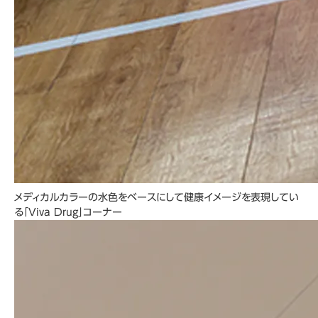
メディカルカラーの水色をベースにして健康イメージを表現してい
る「Viva Drug」コーナー