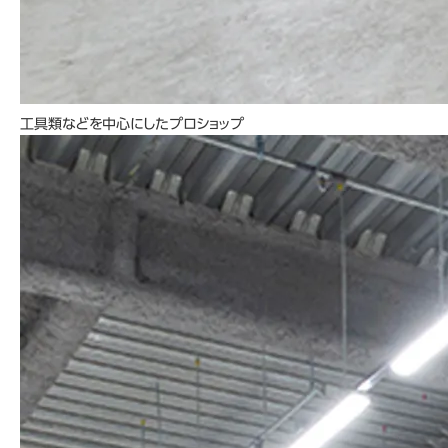
工具類などを中心にしたプロショップ