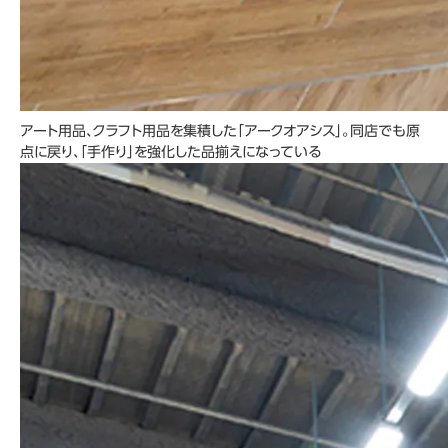
アート用品、クラフト用品を集積した「アークオアシス」。同店でも原
点に戻り、「手作り」を強化した品揃えになっている