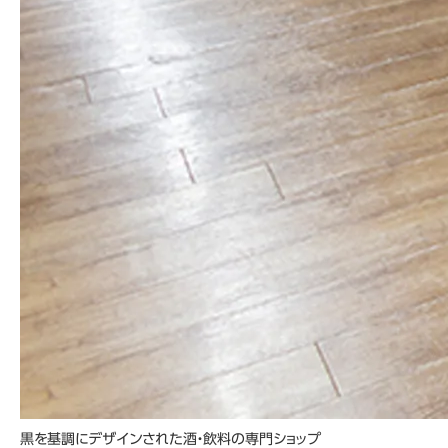
黒を基調にデザインされた酒・飲料の専門ショップ