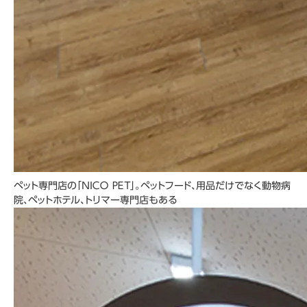
ペット専門店の「ＮＩＣＯ ＰＥＴ」。ペットフード、用品だけでなく動物病
院、ペットホテル、トリマー専門店もある