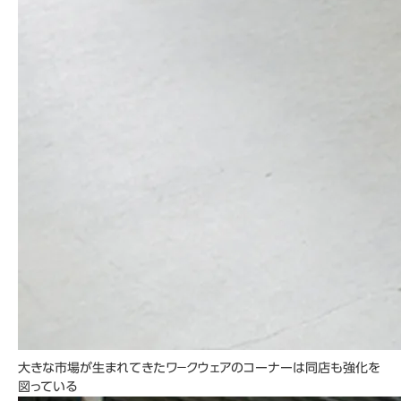
大きな市場が生まれてきたワ－クウェアのコーナーは同店も強化を
図っている