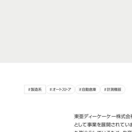
製造系
オートストア
自動倉庫
計測機器
東亜ディーケーケー株式会社
として事業を展開されてい