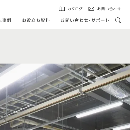
カタログ
お問い合わせ
入事例
お役立ち資料
お問い合わせ・サポート