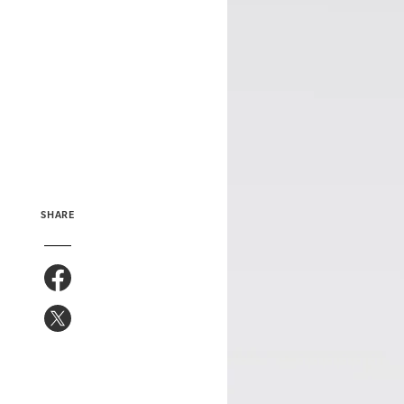
SHARE