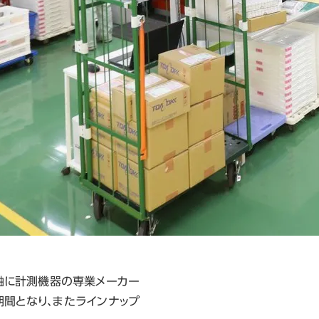
を軸に計測機器の専業メーカー
間となり、またラインナップ