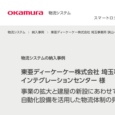
物流システム
スマートロ
物流システム
納入事例
東亜ディーケーケー株式会社 埼玉事業所 狭山
物流システムの納入事例
東亜ディーケーケー株式会社 埼玉
インテグレーションセンター 様
事業の拡大と建屋の新設にあわせ
自動化設備を活用した物流体制の