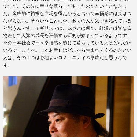
ですが、その先に幸せな暮らしがあったのかというとなかっ
た。金銭的に裕福な立場を得たからと言って幸福感には実はつ
ながらない。そういうことに今、多くの人が気づき始めている
と思うんです。イギリスでは、成長とは何か、経済とは異なる
物差しで人類の成長を評価する研究が始まっているようです。
今の日本社会で日々幸福感を感じて暮らしている人はどれだけ
いるでしょうか。じゃあ幸せはどこから生まれてくるのかとい
えば、その１つは心地よいコミュニティの形成だと思うんで
す。