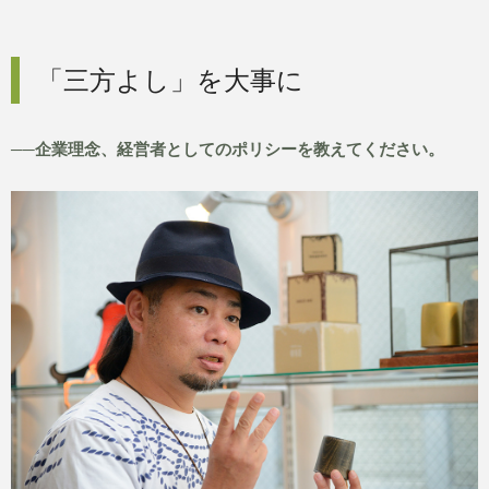
「三方よし」を大事に
──企業理念、経営者としてのポリシーを教えてください。