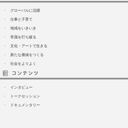
・
グローバルに活躍
・
仕事と子育て
・
地域をいきいき
・
常識を打ち破る
・
文化・アートで生きる
・
新たな価値をつくる
・
社会をよりよく
・
インタビュー
・
トークセッション
・
ドキュメンタリー