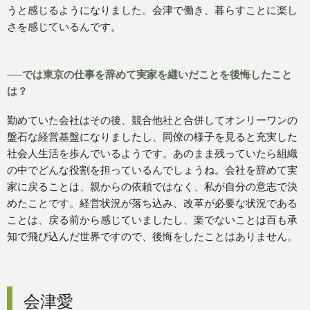
うと感じるようになりました。会津で働き、暮らすことに楽し
さを感じているんです。
──では東京の仕事を辞めて実家を継いだことを後悔したこと
は？
勤めていた会社はその後、競合他社と合併してオンリーワンの
盤石な経営基盤になりましたし、同僚の様子を見ると充実した
社会人生活を歩んでいるようです。あのまま残っていたら組織
の中でどんな役割を担っているんでしょうね。会社を辞めて実
家に戻ることは、親からの依頼ではなく、私が自分の意志で決
めたことです。経営状況が落ち込み、改革が必要な状況である
ことは、戻る前から感じていましたし、楽でないことは百も承
知で飛び込んだ世界ですので、後悔をしたことはありません。
会津愛