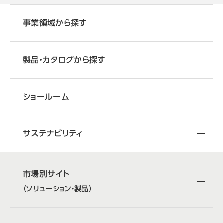
事業領域から探す
製品・カタログから探す
ショールーム
サステナビリティ
市場別サイト
（ソリューション・製品）