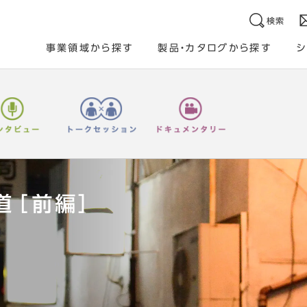
検索
事業領域から探す
製品・カタログから探す
シ