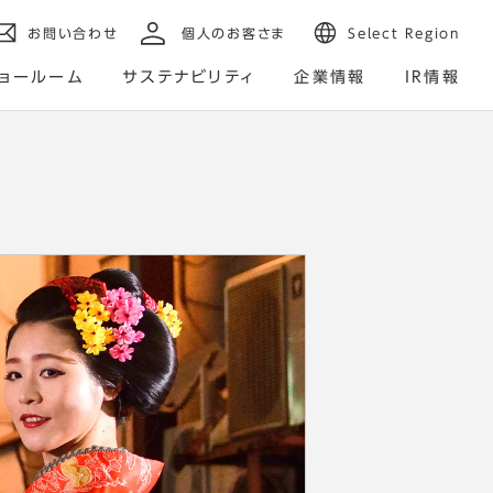
お問い合わせ
個人のお客さま
Select Region
ョールーム
サステナビリティ
企業情報
IR情報