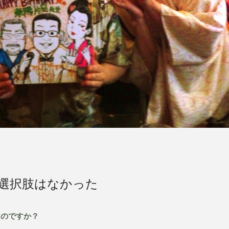
選択肢はなかった
たのですか？