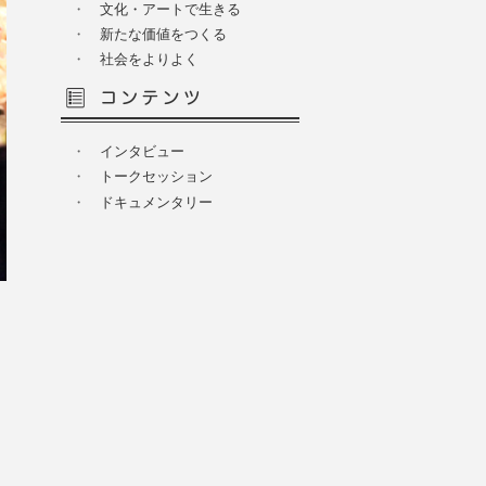
・
文化・アートで生きる
・
新たな価値をつくる
・
社会をよりよく
・
インタビュー
・
トークセッション
・
ドキュメンタリー