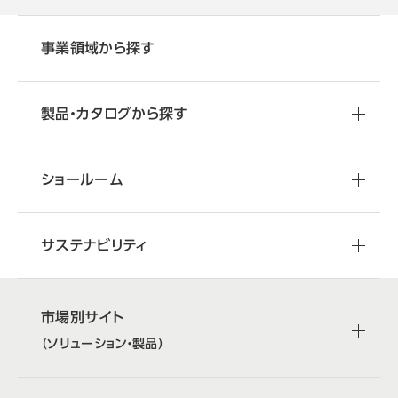
事業領域から探す
製品・カタログから探す
ショールーム
サステナビリティ
市場別サイト
（ソリューション・製品）