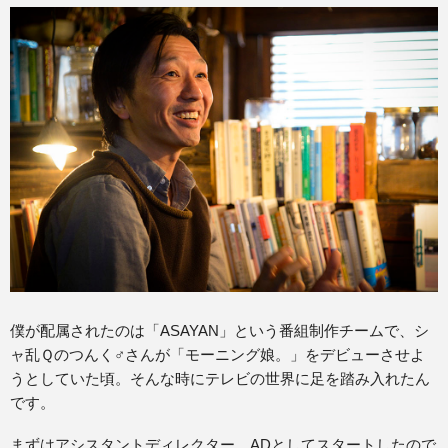
僕が配属されたのは「ASAYAN」という番組制作チームで、シ
ャ乱Ｑのつんく♂さんが「モーニング娘。」をデビューさせよ
うとしていた頃。そんな時にテレビの世界に足を踏み入れたん
です。
まずはアシスタントディレクター、ADとしてスタートしたので