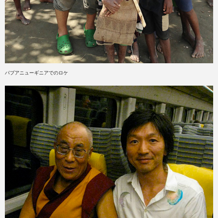
パプアニューギニアでのロケ