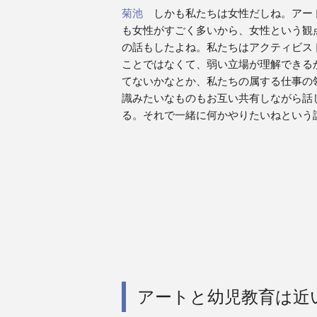
菊池
しかも私たちは女性だしね。アー
も女性がすごく多いから、女性という観
の話もしたよね。私たちはアクティビス
ことではなくて、弱い立場が理解できる
てないかなとか、私たちの属する仕事の
識みたいなものもお互い共有しながら話
る。それで一緒に何かやりたいねという
アートと幼児教育は近