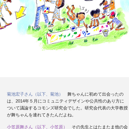
菊池宏子さん（以下、菊池）
舞ちゃんに初めて出会ったの
は、2014年５月にコミュニティデザインや公共性のあり方に
ついて議論するコモンズ研究会でした。研究会代表の大学教授
が舞ちゃんを連れてきたんだよね。
小笠原舞さん（以下、小笠原）
その先生とはたまたま他の会