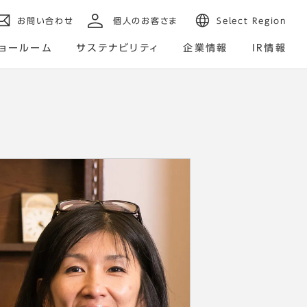
お問い合わせ
個人のお客さま
Select Region
ョールーム
サステナビリティ
企業情報
IR情報