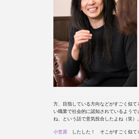
方、目指している方向などがすごく似て
い職業で社会的に認知されているようで
ね、という話で意気投合したよね（笑）
小笠原
したした！ そこがすごく似て