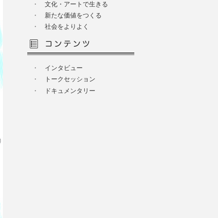
・
文化・アートで生きる
・
新たな価値をつくる
・
社会をよりよく
・
インタビュー
・
トークセッション
・
ドキュメンタリー