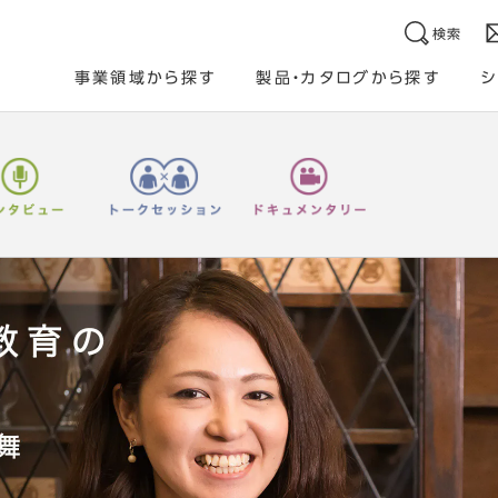
検索
事業領域から探す
製品・カタログから探す
シ