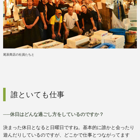
尾辰商店の社員たちと
誰といても仕事
──休日はどんな過ごし方をしているのですか？
決まった休日となると日曜日ですね。基本的に誰かと会ったり
遊んだりしているのですが、どこかで仕事とつながってます