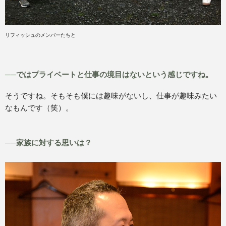
リフィッシュのメンバーたちと
──ではプライベートと仕事の境目はないという感じですね。
そうですね。そもそも僕には趣味がないし、仕事が趣味みたい
なもんです（笑）。
──家族に対する思いは？