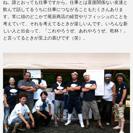
ね。誰とおっても仕事ですから。仕事とは直接関係ない友達と
飲んで話してるうちに仕事につながることもたくさんありま
す。常に頭のどこかで尾辰商店の経営やリフィッシュのことを
考えていて、それを考えてるときが楽しいんです。いろんな新
しい人と出会って、「これやろうぜ、あれやろうぜ、乾杯！」
と言ってるときが至上の喜びです（笑）。