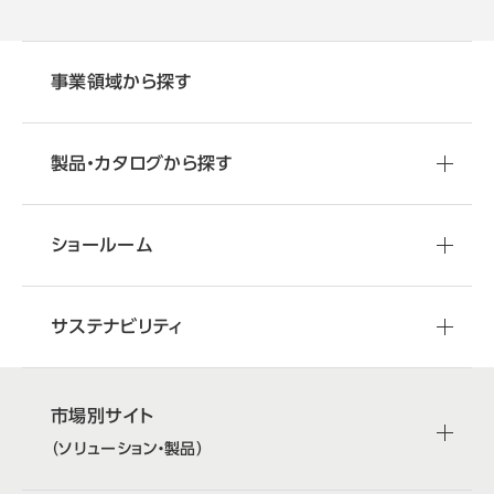
事業領域から探す
製品・カタログから探す
ショールーム
サステナビリティ
市場別サイト
（ソリューション・製品）