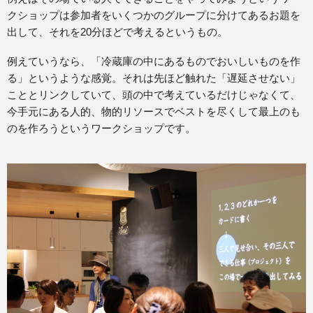
クショップは参加者をいくつかのグループに分けてあるお題を
出して、それを20分ほどで考えるというもの。
例えていうなら、「冷蔵庫の中にあるものでおいしいものを作
る」というような感覚。それは先ほど触れた「遅延させない」
こととリンクしていて、頭の中で考えているだけじゃなくて、
今手元にある人的、物的リソースでベストを尽くして最上のも
のを作ろうというワークショップです。