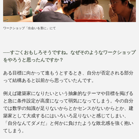
ワークショップ「出会いを形に」にて
──すごくおもしろそうですね。なぜそのようなワークショップ
をやろうと思ったんですか？
ある目標に向かって進もうとするとき、自分が否定される部分
って結構あると以前から思っていたんです。
例えば建築家になりたいという抽象的なテーマや目標を掲げる
と急に条件設定が高度になって弱気になってしまう。今の自分
では数学の知識が足りないからとかセンスがないからとか、建
築家として大成するにはいろいろ足りないと感じてしまい、
「自分なんてダメだ」と何かに負けたような敗北感を強く抱い
てしまう。