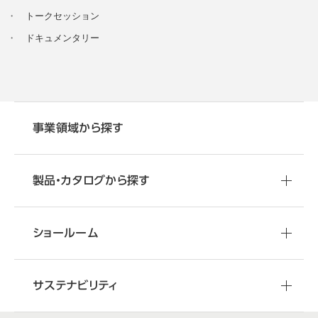
・
トークセッション
・
ドキュメンタリー
事業領域から探す
製品・カタログから探す
ショールーム
サステナビリティ