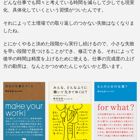
どんな仕事でも悶々と考えている時間を減らして少しでも現実
化、具体化していくという習慣がついたんです。
それによって土壇場での取り返しのつかない失敗はなくなりま
したね。
とにかくやると決めた段階から実行し続けるので、小さな失敗
を早い段階で見つけることができ、修正できる。それによって
後半の時間は精度を上げるために使える。仕事の完成度の上げ
方の勘所は、なんとかつかめたんじゃないかと思います。