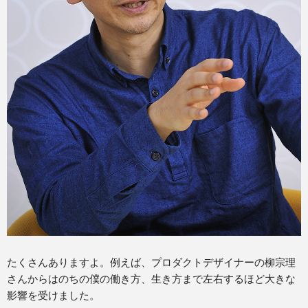
たくさんありますよ。例えば、プロダクトデザイナーの柳宗理
さんからはのちの僕の働き方、生き方まで左右するほど大きな
影響を受けました。