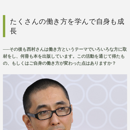
たくさんの働き方を学んで自身も成
長
──その後も西村さんは働き方というテーマでいろいろな方に取
材をし、何冊も本を出版しています。この活動を通じて得たも
の、もしくはご自身の働き方が変わった点はありますか？