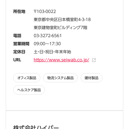
所在地
103-0022
東京都中央区日本橋室町4-3-18
東京建物室町ビルディング7階
電話
03-3272-6561
営業時間
09:00～17:30
定休日
土・日・祝日・年末年始
URL
https://www.seiwab.co.jp/
オフィス製品
物流システム製品
建材製品
ヘルスケア製品
株式会社ハイパー