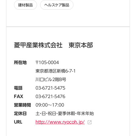
建材製品
ヘルスケア製品
菱甲産業株式会社 東京本部
所在地
105-0004
東京都港区新橋6-7-1
川口ビル2階B号
電話
03-6721-5475
FAX
03-6721-5476
営業時間
09:00～17:00
定休日
土・日・祝日・夏季休暇・年末年始
URL
http://www.ryocoh.jp/