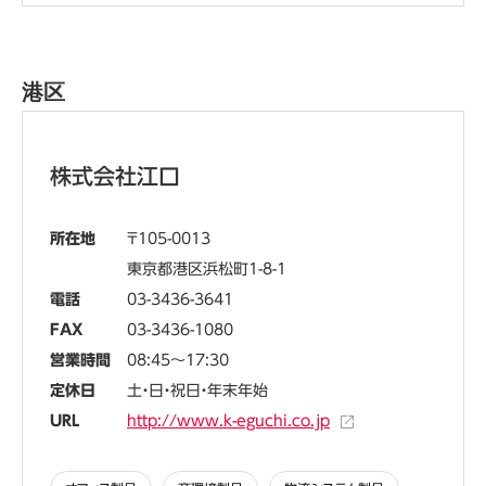
港区
株式会社江口
所在地
105-0013
東京都港区浜松町1-8-1
電話
03-3436-3641
FAX
03-3436-1080
営業時間
08:45～17:30
定休日
土・日・祝日・年末年始
URL
http://www.k-eguchi.co.jp