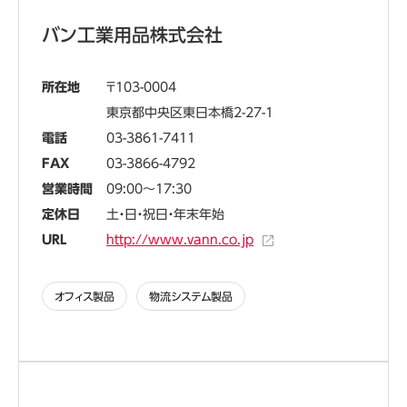
バン工業用品株式会社
所在地
103-0004
東京都中央区東日本橋2-27-1
電話
03-3861-7411
FAX
03-3866-4792
営業時間
09:00～17:30
定休日
土・日・祝日・年末年始
URL
http://www.vann.co.jp
オフィス製品
物流システム製品