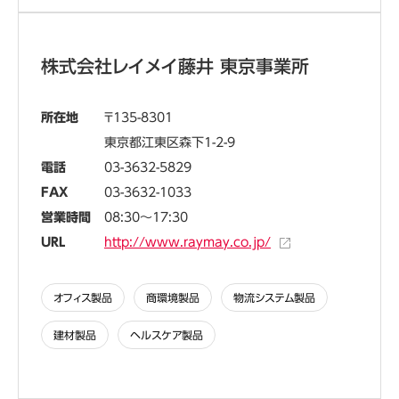
株式会社レイメイ藤井 東京事業所
所在地
135-8301
東京都江東区森下1-2-9
電話
03-3632-5829
FAX
03-3632-1033
営業時間
08:30～17:30
URL
http://www.raymay.co.jp/
オフィス製品
商環境製品
物流システム製品
建材製品
ヘルスケア製品