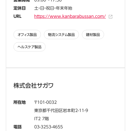
営業時間
09:00～17:30
定休日
土・日・祝日・年末年始
URL
https://www.kanbarabussan.com/
オフィス製品
物流システム製品
建材製品
ヘルスケア製品
株式会社サガワ
所在地
101-0032
東京都千代田区岩本町2-11-9
IT2 7階
電話
03-3253-4655