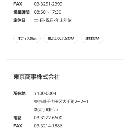
FAX
03-3251-2399
営業時間
08:50～17:30
定休日
土・日・祝日・年末年始
オフィス製品
物流システム製品
建材製品
東京商事株式会社
所在地
100-0004
東京都千代田区大手町2－2－1
新大手町ビル
電話
03-3272-6600
FAX
03-3214-1886