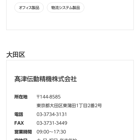
オフィス製品
物流システム製品
大田区
髙津伝動精機株式会社
所在地
144-8585
東京都大田区東蒲田1丁目2番2号
電話
03-3734-3131
FAX
03-3731-3449
営業時間
09:00～17:30