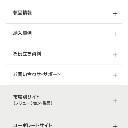
製品情報
納入事例
お役立ち資料
お問い合わせ・サポート
市場別サイト
（ソリューション・製品）
コーポレートサイト