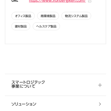
URL
https://www.frontier-giken.com/
オフィス製品
商環境製品
物流システム製品
建材製品
ヘルスケア製品
スマートロジテック
事業について
ソリューション