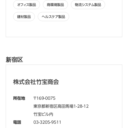
オフィス製品
商環境製品
物流システム製品
建材製品
ヘルスケア製品
新宿区
株式会社竹宝商会
所在地
169-0075
東京都新宿区高田馬場1-28-12
竹宝ビル内
電話
03-3205-9511