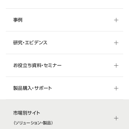
事例
研究・エビデンス
お役立ち資料・セミナー
製品購入・サポート
市場別サイト
（ソリューション・製品）