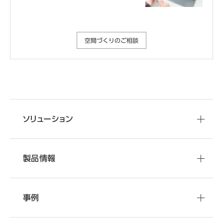
空間づくりのご相談
ソリューション
製品情報
事例