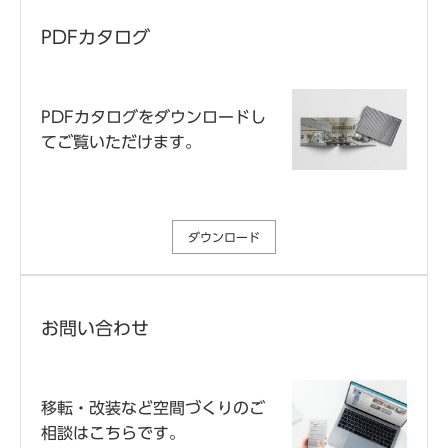
PDFカタログ
PDFカタログをダウンロードし
てご覧いただけます。
ダウンロード
お問い合わせ
移転・改装など空間づくりのご
相談はこちらです。