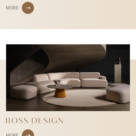
MORE
MORE