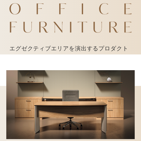
エグゼクティブエリアを演出するプロダクト