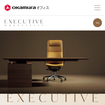
株式会社オカムラ
オフィス