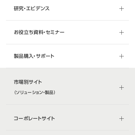
研究・エビデンス
お役立ち資料・セミナー
製品購入・サポート
市場別サイト
（ソリューション・製品）
コーポレートサイト