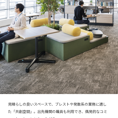
見晴らしの良いスペースで、ブレストや発散系の業務に適し
た「共創空間」。出先機関の職員も利用でき、偶発的なコミ