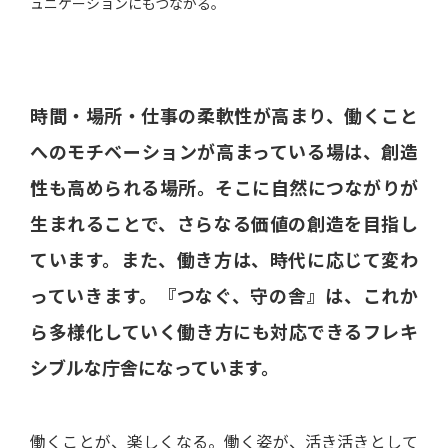
ュニケーションにもつながる。
時間・場所・仕事の柔軟性が高まり、働くこと
へのモチベーションが高まっている場は、創造
性も高められる場所。そこに自然につながりが
生まれることで、さらなる価値の創造を目指し
ています。また、働き方は、時代に応じて変わ
っていきます。『つなぐ、守の舎』は、これか
ら多様化していく働き方にも対応できるフレキ
シブルな庁舎になっています。
働くことが、楽しくなる。働く姿が、活き活きとして