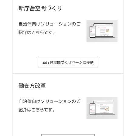
新庁舎空間づくり
自治体向けソリューションのご
紹介はこちらです。
新庁舎空間づくりページに移動
働き方改革
自治体向けソリューションのご
紹介はこちらです。