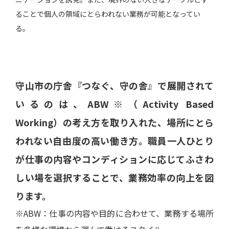
ることで個人の領域にとらわれない業務が可能となってい
る。
守山市の庁舎『つなぐ、守の舎』で展開されて
いるのは、ABW※（Activity Based
Working）の考え方を取り入れた、場所にとら
われない自由度の高い働き方。職員一人ひとり
が仕事の内容やコンディションに応じてふさわ
しい場を選択することで、業務効率の向上を図
ります。
※ABW：仕事の内容や目的に合わせて、業務する場所