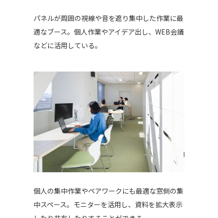
パネルが周囲の視線や音を遮り集中した作業に最
適なブース。個人作業やアイデア出し、WEB会議
などに活用している。
個人の集中作業やペアワークにも最適な窓側の集
中スペース。モニターを活用し、資料を拡大表示