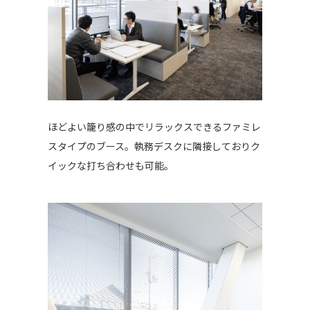
ほどよい籠り感の中でリラックスできるファミレ
スタイプのブース。執務デスクに隣接しておりク
イックな打ち合わせも可能。