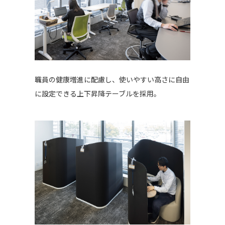
職員の健康増進に配慮し、使いやすい高さに自由
に設定できる上下昇降テーブルを採用。