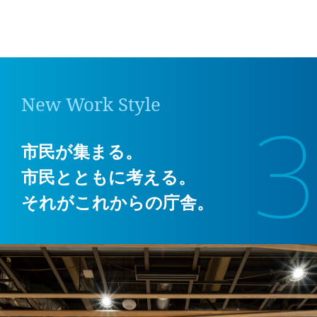
New Work Style
3
市民が集まる。
市民とともに考える。
それがこれからの庁舎。