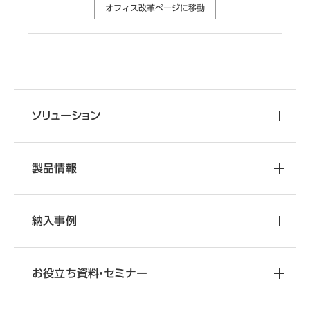
オフィス改革ページに移動
ソリューション
製品情報
納入事例
お役立ち資料・
セミナー