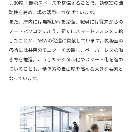
し80席＋機能スペースを整備することで、執務室の流
動性を高め、場の活用につなげています。
また、庁内には無線LANを完備、職員には従来からの
ノートパソコンに加え、新たにスマートフォンを支給
したことが、ABWの促進に貢献しています。執務室の
各所には共用のモニターを設置し、ペーパーレスの働
き方を推進。こうしたデジタル化やスマート化を進め
ていることも、働き方の自由度を高める大きな要素と
なっています。