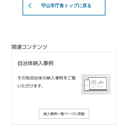
守山市庁舎トップに戻る
関連コンテンツ
自治体納入事例
その他自治体の納入事例をご覧
いただけます。
納入事例一覧ページに移動