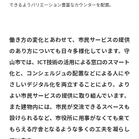
できるようバリエーション豊富なカウンターを配置。
働き方の変化とあわせて、市民サービスの提供
のあり方についても日々多様化しています。守
山市では、ICT技術の活用による窓口のスマート
化と、コンシェルジュの配置などによる人にや
さしいデジタル化を両立することにより、より
よい市民サービスの提供に取り組んでいます。
また建物内には、市民が交流できるスペースも
設けられるなど、市役所に用事がなくても来て
もらえる庁舎となるような多くの工夫を凝らし