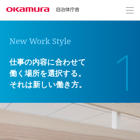
自治体庁舎
New Work Style
1
仕事の内容に合わせて
働く場所を選択する。
それは新しい働き方。