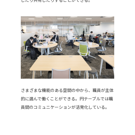
したり共有したりすることができる。
さまざまな機能のある空間の中から、職員が主体
的に選んで働くことができる。円テーブルでは職
員間のコミュニケーションが活発化している。