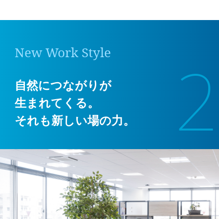
New Work Style
2
自然につながりが
生まれてくる。
それも新しい場の力。