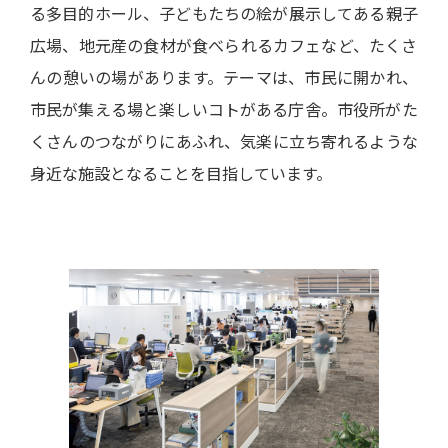
る多目的ホール、子どもたちの絵が展示してある親子
広場、地元産の食材が食べられるカフェなど、たくさ
んの憩いの場があります。テーマは、市民に開かれ、
市民が集える場と楽しいコトがある庁舎。市役所がた
くさんのつながりにあふれ、気楽に立ち寄れるような
身近な施設となることを目指しています。