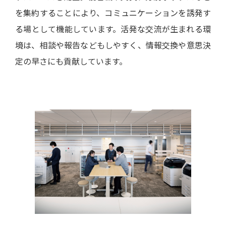
を集約することにより、コミュニケーションを誘発す
る場として機能しています。活発な交流が生まれる環
境は、相談や報告などもしやすく、情報交換や意思決
定の早さにも貢献しています。