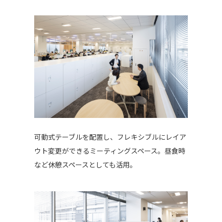
可動式テーブルを配置し、フレキシブルにレイア
ウト変更ができるミーティングスペース。昼食時
など休憩スペースとしても活用。