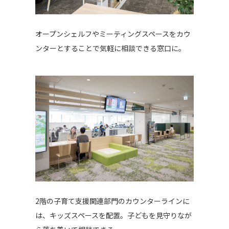
オープンシェルフやミーティングスペースをカウ
ンターとすることで気軽に相談できる窓口に。
2階の子育て支援関連部門のカウンターラインに
は、キッズスペースを配置。子どもを見守りなが