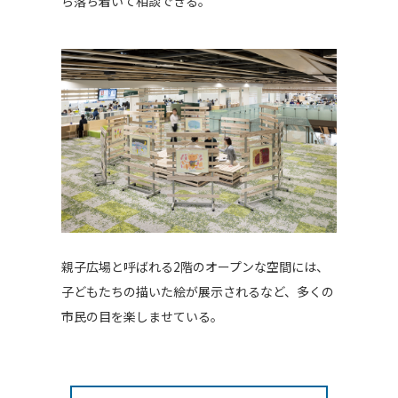
ら落ち着いて相談できる。
親子広場と呼ばれる2階のオープンな空間には、
子どもたちの描いた絵が展示されるなど、多くの
市民の目を楽しませている。