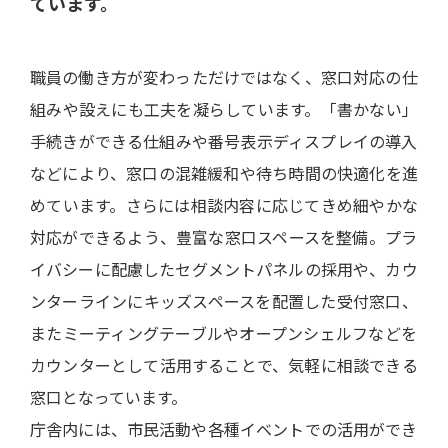
ています。
職員の働き方が変わっただけではなく、窓口対応の仕
組みや設えにも工夫を凝らしています。「書かない」
手続きができる仕組みや番号表示ディスプレイの導入
などにより、窓口の混雑緩和や待ち時間の快適化を進
めています。さらには相談内容に応じてきめ細やかな
対応ができるよう、豊富な窓口スペースを整備。プラ
イバシーに配慮したセグメントパネルの採用や、カウ
ンターラインにキッズスペースを配置した受付窓口、
またミーティングテーブルやオープンシェルフなどを
カウンターとして活用することで、気軽に相談できる
窓口となっています。
庁舎内には、市民活動や各種イベントでの活用ができ