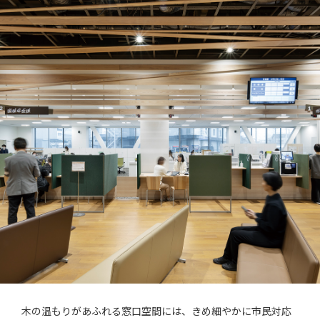
木の温もりがあふれる窓口空間には、きめ細やかに市民対応