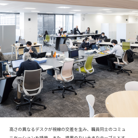
高さの異なるデスクが視線の交差を生み、職員同士のコミュ
ニケーションを誘発。また、境界のない大きなテーブルとす