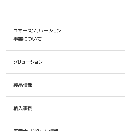
コマースソリューション
事業について
ソリューション
製品情報
納入事例