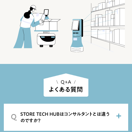
STORE TECH HUBはコンサルタントとは違う
のですか？