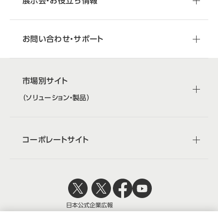
展示会・お役立ち情報
お問い合わせ・サポート
市場別サイト
（ソリューション・製品）
コーポレートサイト
日本公式
企業広報