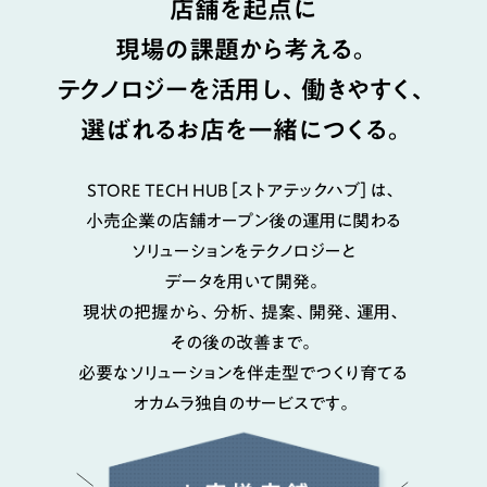
店舗を起点に
現場の課題から考える。
テクノロジーを活用し、働きやすく、
選ばれるお店を一緒につくる。
STORE TECH HUB［ストアテックハブ］は、
小売企業の店舗オープン後の運用に関わる
ソリューションをテクノロジーと
データを用いて開発。
現状の把握から、分析、提案、開発、運用、
その後の改善まで。
必要なソリューションを伴走型でつくり育てる
オカムラ独自のサービスです。