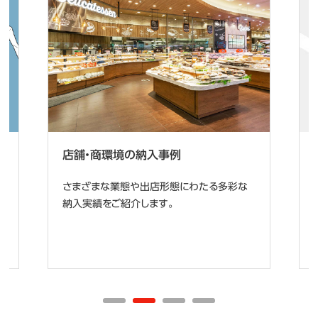
店舗・商環境の納入事例
さまざまな業態や出店形態にわたる多彩な
納入実績をご紹介します。