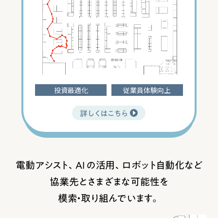
投資最適化
従業員体験向上
詳しくはこちら
電動アシスト、AI の活用、ロボット自動化など
協業先とさまざまな可能性を
模索・取り組んでいます。