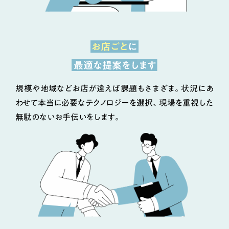
規模や地域などお店が違えば課題もさまざま。状況にあ
わせて本当に必要なテクノロジーを選択、現場を重視した
無駄のないお手伝いをします。