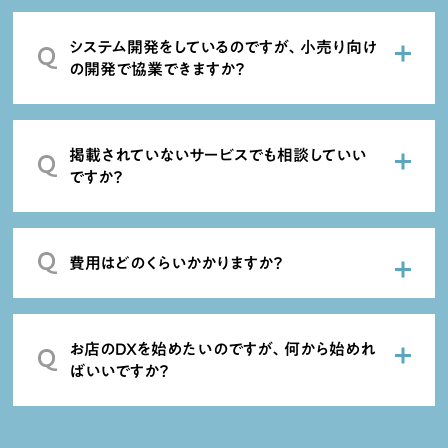
システム開発をしているのですが、小売り向け
の開発で協業できますか？
掲載されていないサービスでも相談していい
ですか？
費用はどのくらいかかりますか？
お店のDXを始めたいのですが、何から始めれ
ばいいですか？