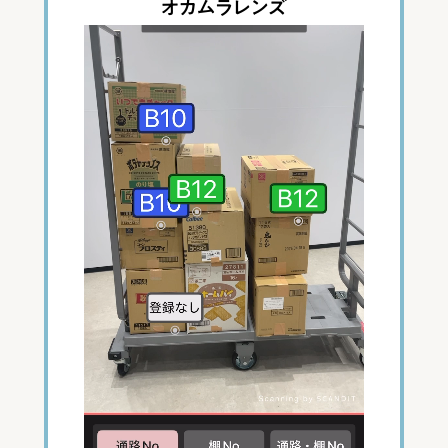
オカムラレンズ