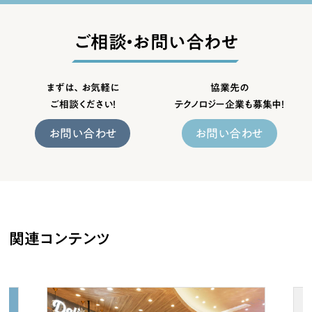
ご相談・お問い合わせ
まずは、お気軽に
協業先の
ご相談ください！
テクノロジー企業も募集中！
お問い合わせ
お問い合わせ
関連コンテンツ