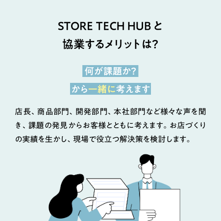
STORE TECH HUB と
協業するメリットは？
店長、商品部門、開発部門、本社部門など様々な声を聞
き、課題の発見からお客様とともに考えます。お店づくり
の実績を生かし、現場で役立つ解決策を検討します。