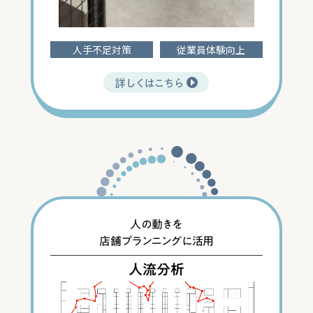
人手不足対策
従業員体験向上
詳しくはこちら
人の動きを
店舗プランニングに活用
人流分析