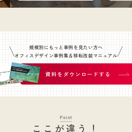
規模別にもっと事例を見たい方へ
オフィスデザイン事例集＆移転改装マニュアル
資料をダウンロードする
Point
ここが違う！