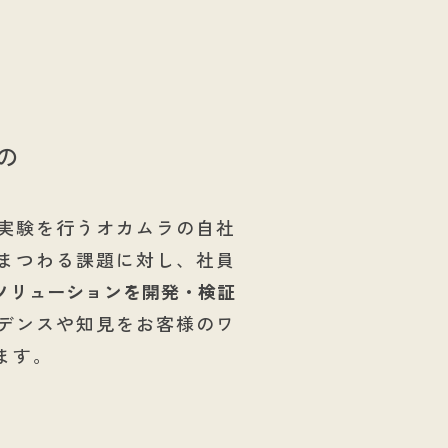
り
の
実験を行うオカムラの自社
まつわる課題に対し、社員
ソリューションを開発・検証
デンスや知見をお客様のワ
ます。