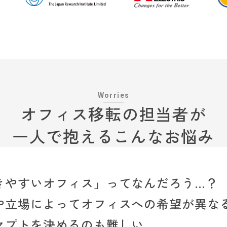
Worries
オフィス移転の担当者が
一人で抱えるこんなお悩み
きやすいオフィス」ってなんだろう…？
や立場によってオフィスへの希望が異な
セプトを決めるのも難しい