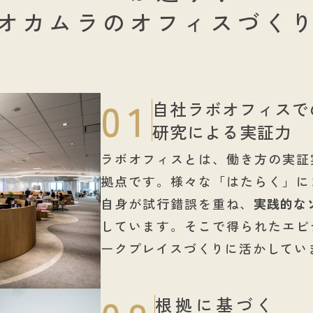
オカムラのオフィスづく
01
自社ラボオフィスで
研究による実証力
ラボオフィスとは、働き方の実証
拠点です。様々な「はたらく」に
自身が試行錯誤を重ね、
実践的な
しています。そこで得られたエビ
ークプレイスづくりに活かしてい
根拠に基づく