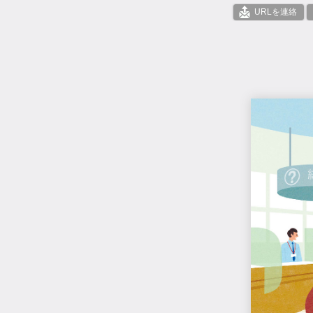
URLを連絡