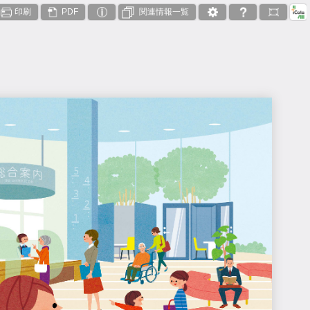
印刷
PDF
関連情報一覧