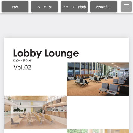
目次
ページ一覧
フリーワード検索
お気に入り