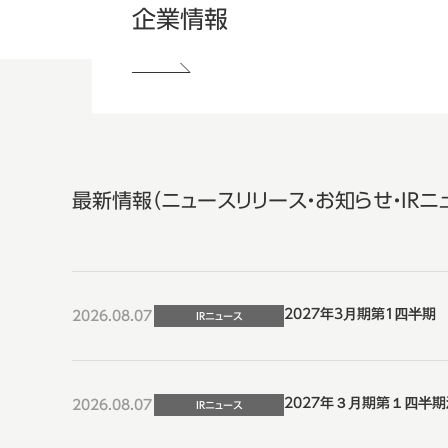
企業情報
最新情報（ニュースリリース・お知らせ・IRニ
2027年3月期第1四半期
2026.08.07
IRニュース
2027年３月期第１四半期
2026.08.07
IRニュース