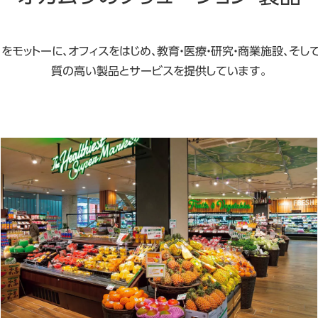
をモットーに、オフィスをはじめ、教育・医療・研究・商業施設、そ
質の高い製品とサービスを提供しています。