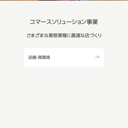
コマースソリューション事業
さまざまな業態業種に最適な店づくり
店舗・商環境