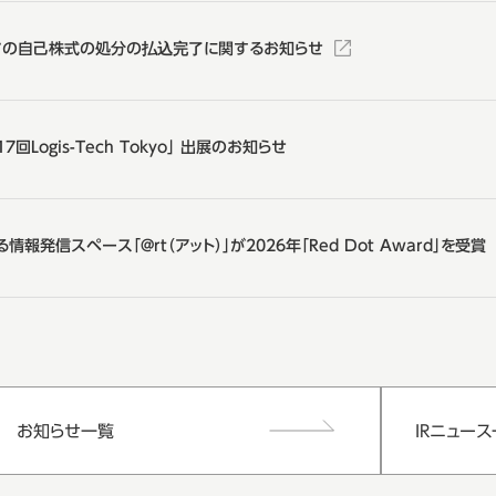
ての自己株式の処分の払込完了に関するお知らせ
回Logis-Tech Tokyo」 出展のお知らせ
報発信スペース「@rt（アット）」が2026年「Red Dot Award」を受賞
お知らせ一覧
IRニュー