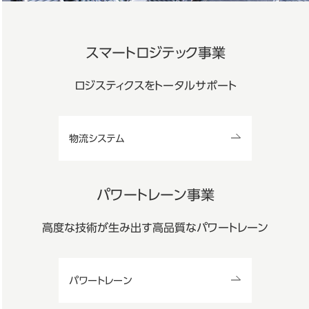
スマートロジテック事業
ロジスティクスをトータルサポート
物流システム
パワートレーン事業
高度な技術が生み出す高品質な
パワートレーン
パワートレーン