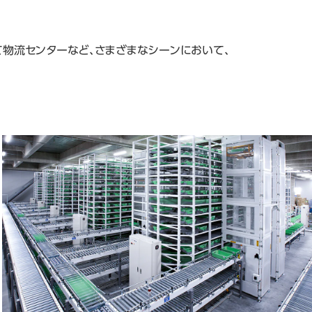
して物流センターなど、さまざまなシーンにおいて、