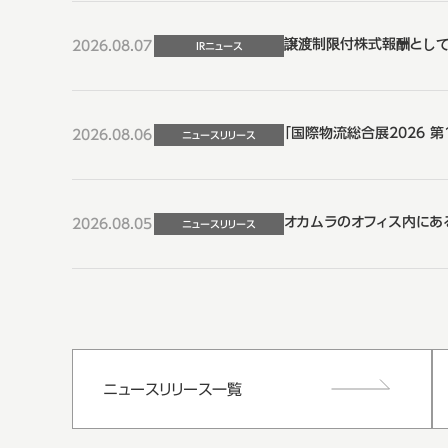
譲渡制限付株式報酬とし
2026.08.07
IRニュース
「国際物流総合展2026 第17
2026.08.06
ニュースリリース
オカムラのオフィス内にある情
2026.08.05
ニュースリリース
ニュースリリース一覧