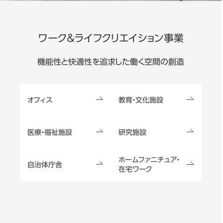
ワーク＆ライフクリエイション事業
機能性と快適性を追求した働く空間の創造
オフィス
教育・文化施設
医療・福祉施設
研究施設
ホームファニチュア・
自治体庁舎
在宅ワーク